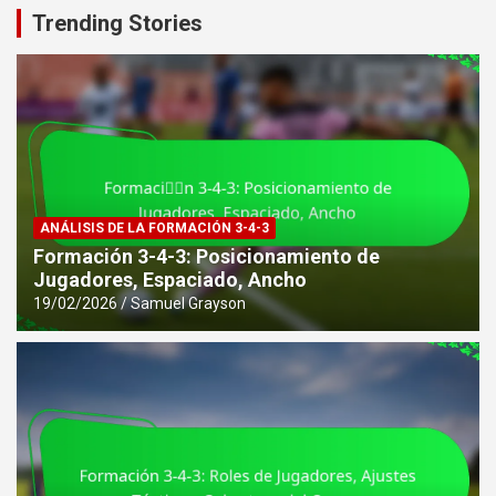
Trending Stories
ANÁLISIS DE LA FORMACIÓN 3-4-3
Formación 3-4-3: Posicionamiento de
Jugadores, Espaciado, Ancho
19/02/2026
Samuel Grayson