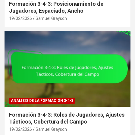
Formación 3-4-3: Posicionamiento de
Jugadores, Espaciado, Ancho
19/02/2026
Samuel Grayson
ANÁLISIS DE LA FORMACIÓN 3-4-3
Formación 3-4-3: Roles de Jugadores, Ajustes
Tácticos, Cobertura del Campo
19/02/2026
Samuel Grayson