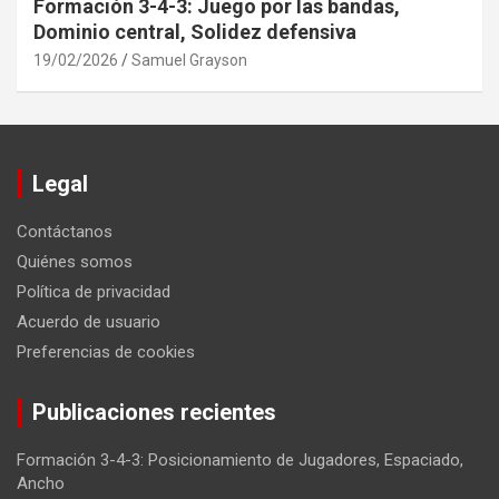
Formación 3-4-3: Juego por las bandas,
Dominio central, Solidez defensiva
19/02/2026
Samuel Grayson
Legal
Contáctanos
Quiénes somos
Política de privacidad
Acuerdo de usuario
Preferencias de cookies
Publicaciones recientes
Formación 3-4-3: Posicionamiento de Jugadores, Espaciado,
Ancho