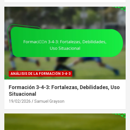
ANÁLISIS DE LA FORMACIÓN 3-4-3
Formación 3-4-3: Fortalezas, Debilidades, Uso
Situacional
19/02/2026
Samuel Grayson