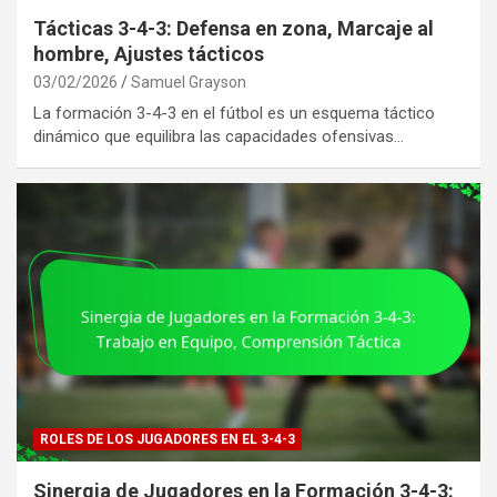
Tácticas 3-4-3: Defensa en zona, Marcaje al
hombre, Ajustes tácticos
03/02/2026
Samuel Grayson
La formación 3-4-3 en el fútbol es un esquema táctico
dinámico que equilibra las capacidades ofensivas…
ROLES DE LOS JUGADORES EN EL 3-4-3
Sinergia de Jugadores en la Formación 3-4-3: