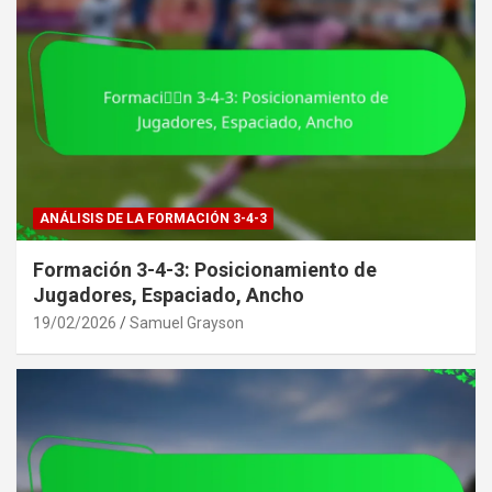
ANÁLISIS DE LA FORMACIÓN 3-4-3
Formación 3-4-3: Posicionamiento de
Jugadores, Espaciado, Ancho
19/02/2026
Samuel Grayson