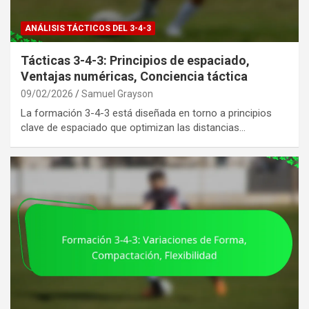
ANÁLISIS TÁCTICOS DEL 3-4-3
Tácticas 3-4-3: Principios de espaciado,
Ventajas numéricas, Conciencia táctica
09/02/2026
Samuel Grayson
La formación 3-4-3 está diseñada en torno a principios
clave de espaciado que optimizan las distancias…