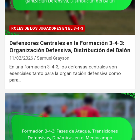
ROLES DE LOS JUGADORES EN EL 3-4-3
Defensores Centrales en la Formación 3-4-3:
Organización Defensiva, Distribución del Balón
11/02/2026
Samuel Grayson
En una formación 3-4-3, los defensas centrales son
esenciales tanto para la organización defensiva como
para…