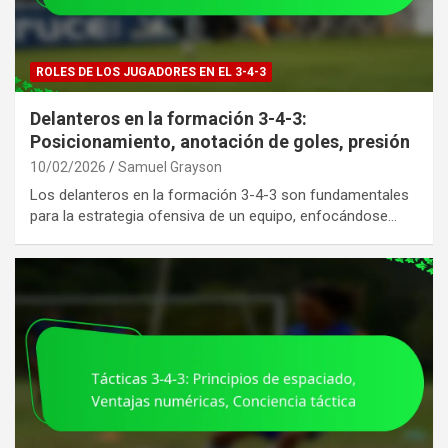
ROLES DE LOS JUGADORES EN EL 3-4-3
Delanteros en la formación 3-4-3:
Posicionamiento, anotación de goles, presión
10/02/2026
Samuel Grayson
Los delanteros en la formación 3-4-3 son fundamentales
para la estrategia ofensiva de un equipo, enfocándose…