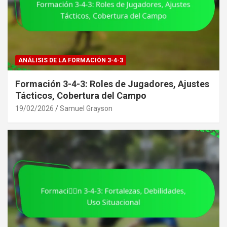
ANÁLISIS DE LA FORMACIÓN 3-4-3
Formación 3-4-3: Roles de Jugadores, Ajustes
Tácticos, Cobertura del Campo
19/02/2026
Samuel Grayson