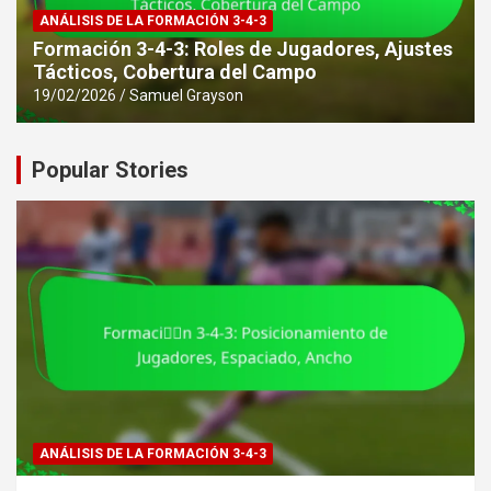
ANÁLISIS DE LA FORMACIÓN 3-4-3
Formación 3-4-3: Roles de Jugadores, Ajustes
Tácticos, Cobertura del Campo
19/02/2026
Samuel Grayson
Popular Stories
ANÁLISIS DE LA FORMACIÓN 3-4-3