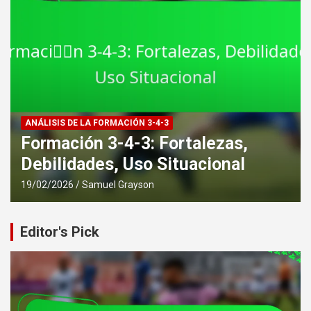
ANÁLISIS DE LA FORMACIÓN 3-4-3
Formación 3-4-3: Juego por las
bandas, Dominio central, Solidez
defensiva
19/02/2026
Samuel Grayson
Editor's Pick