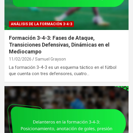
ANÁLISIS DE LA FORMACIÓN 3-4-3
Formación 3-4-3: Fases de Ataque,
Transiciones Defensivas, Dinámicas en el
Mediocampo
11/02/2026
Samuel Grayson
La formación 3-4-3 es un esquema táctico en el fútbol
que cuenta con tres defensores, cuatro…