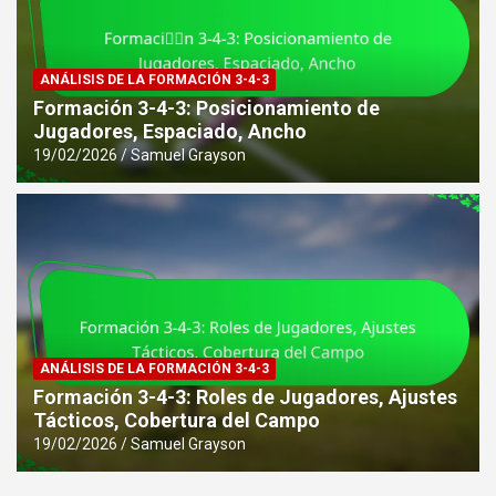
ANÁLISIS DE LA FORMACIÓN 3-4-3
Formación 3-4-3: Posicionamiento de
Jugadores, Espaciado, Ancho
19/02/2026
Samuel Grayson
ANÁLISIS DE LA FORMACIÓN 3-4-3
Formación 3-4-3: Roles de Jugadores, Ajustes
Tácticos, Cobertura del Campo
19/02/2026
Samuel Grayson