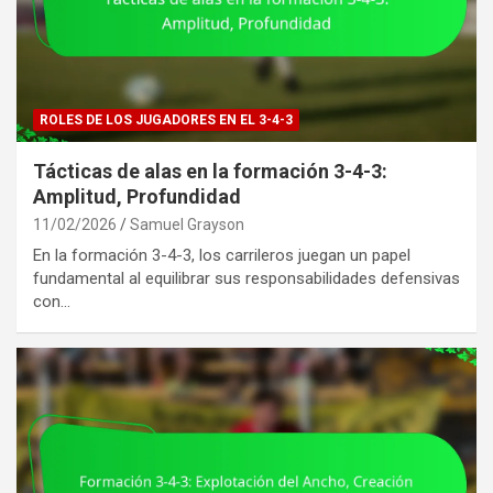
ROLES DE LOS JUGADORES EN EL 3-4-3
Tácticas de alas en la formación 3-4-3:
Amplitud, Profundidad
11/02/2026
Samuel Grayson
En la formación 3-4-3, los carrileros juegan un papel
fundamental al equilibrar sus responsabilidades defensivas
con…