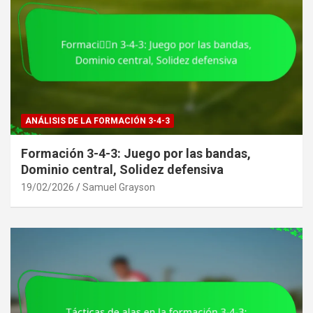
ANÁLISIS DE LA FORMACIÓN 3-4-3
Formación 3-4-3: Juego por las bandas,
Dominio central, Solidez defensiva
19/02/2026
Samuel Grayson