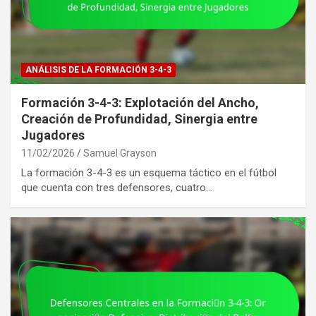
ANÁLISIS DE LA FORMACIÓN 3-4-3
Formación 3-4-3: Explotación del Ancho,
Creación de Profundidad, Sinergia entre
Jugadores
11/02/2026
Samuel Grayson
La formación 3-4-3 es un esquema táctico en el fútbol
que cuenta con tres defensores, cuatro…