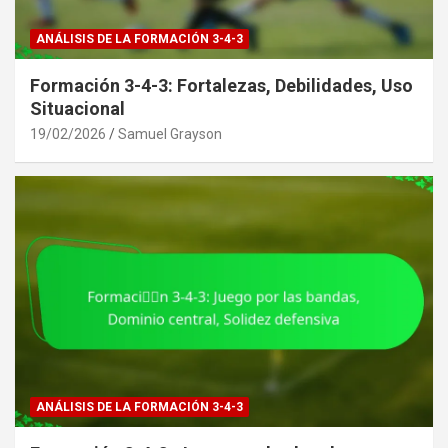
ANÁLISIS DE LA FORMACIÓN 3-4-3
Formación 3-4-3: Fortalezas, Debilidades, Uso
Situacional
19/02/2026
Samuel Grayson
ANÁLISIS DE LA FORMACIÓN 3-4-3