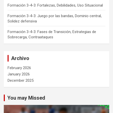
Formación 3-4-3: Fortalezas, Debilidades, Uso Situacional
Formación 3-4-3: Juego por las bandas, Dominio central,
Solidez defensiva
Formación 3-4-3: Fases de Transición, Estrategias de
Sobrecarga, Contraataques
Archivo
February 2026
January 2026
December 2025
You may Missed