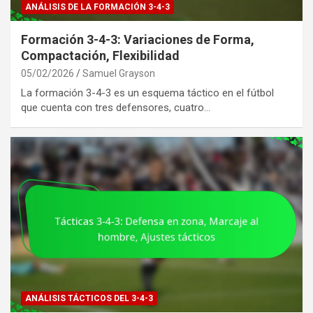
ANÁLISIS DE LA FORMACIÓN 3-4-3
Formación 3-4-3: Variaciones de Forma,
Compactación, Flexibilidad
05/02/2026
Samuel Grayson
La formación 3-4-3 es un esquema táctico en el fútbol
que cuenta con tres defensores, cuatro…
ANÁLISIS TÁCTICOS DEL 3-4-3