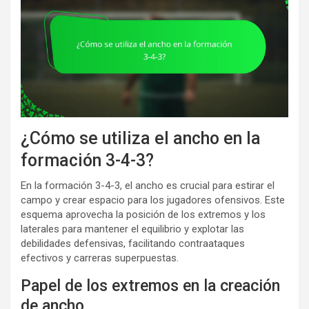
¿Cómo se utiliza el ancho en la
formación 3-4-3?
En la formación 3-4-3, el ancho es crucial para estirar el
campo y crear espacio para los jugadores ofensivos. Este
esquema aprovecha la posición de los extremos y los
laterales para mantener el equilibrio y explotar las
debilidades defensivas, facilitando contraataques
efectivos y carreras superpuestas.
Papel de los extremos en la creación
de ancho