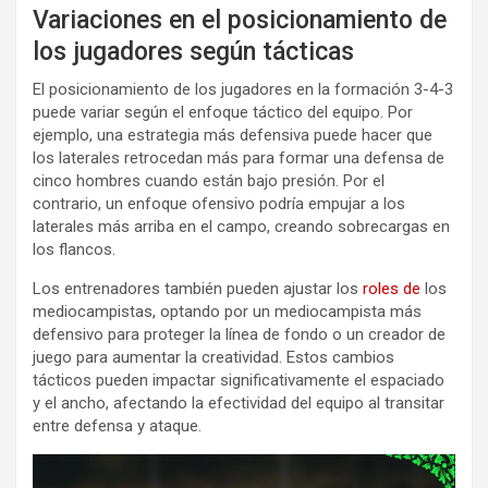
Variaciones en el posicionamiento de
los jugadores según tácticas
El posicionamiento de los jugadores en la formación 3-4-3
puede variar según el enfoque táctico del equipo. Por
ejemplo, una estrategia más defensiva puede hacer que
los laterales retrocedan más para formar una defensa de
cinco hombres cuando están bajo presión. Por el
contrario, un enfoque ofensivo podría empujar a los
laterales más arriba en el campo, creando sobrecargas en
los flancos.
Los entrenadores también pueden ajustar los
roles de
los
mediocampistas, optando por un mediocampista más
defensivo para proteger la línea de fondo o un creador de
juego para aumentar la creatividad. Estos cambios
tácticos pueden impactar significativamente el espaciado
y el ancho, afectando la efectividad del equipo al transitar
entre defensa y ataque.