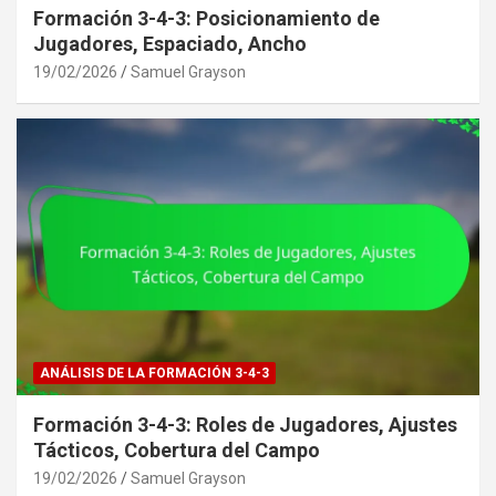
Formación 3-4-3: Posicionamiento de
Jugadores, Espaciado, Ancho
19/02/2026
Samuel Grayson
ANÁLISIS DE LA FORMACIÓN 3-4-3
Formación 3-4-3: Roles de Jugadores, Ajustes
Tácticos, Cobertura del Campo
19/02/2026
Samuel Grayson