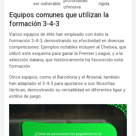
profundidad
ser vulnerable
rígida
ofensiva
Equipos comunes que utilizan la
formación 3-4-3
Varios equipos de élite han empleado con éxito la
formación 3-4-3, demostrando su efectividad en diversas
competiciones. Ejemplos notables incluyen al Chelsea, que
utilizó este esquema para ganar la Premier League, y a la
selección italiana, que históricamente ha favorecido esta
formación.
Otros equipos, como el Barcelona y el Arsenal, también
han adaptado el 3-4-3 para ajustarse a sus filosofías
tácticas, demostrando su versatilidad en diferentes ligas y
estilos de juego.