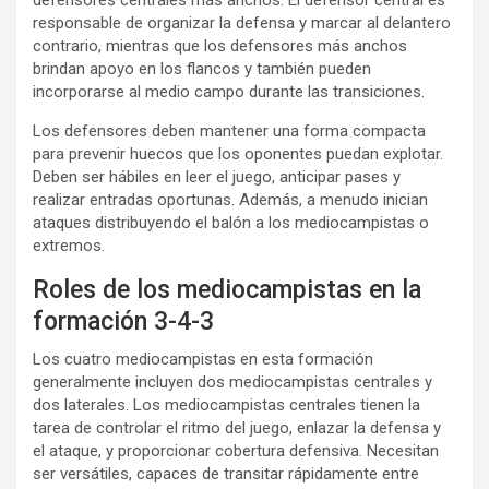
defensores centrales más anchos. El defensor central es
responsable de organizar la defensa y marcar al delantero
contrario, mientras que los defensores más anchos
brindan apoyo en los flancos y también pueden
incorporarse al medio campo durante las transiciones.
Los defensores deben mantener una forma compacta
para prevenir huecos que los oponentes puedan explotar.
Deben ser hábiles en leer el juego, anticipar pases y
realizar entradas oportunas. Además, a menudo inician
ataques distribuyendo el balón a los mediocampistas o
extremos.
Roles de los mediocampistas en la
formación 3-4-3
Los cuatro mediocampistas en esta formación
generalmente incluyen dos mediocampistas centrales y
dos laterales. Los mediocampistas centrales tienen la
tarea de controlar el ritmo del juego, enlazar la defensa y
el ataque, y proporcionar cobertura defensiva. Necesitan
ser versátiles, capaces de transitar rápidamente entre