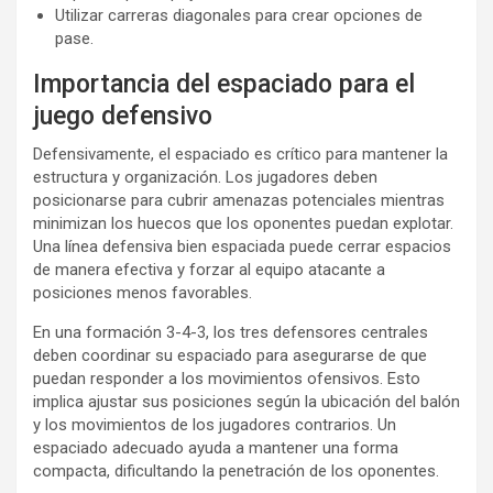
Utilizar carreras diagonales para crear opciones de
pase.
Importancia del espaciado para el
juego defensivo
Defensivamente, el espaciado es crítico para mantener la
estructura y organización. Los jugadores deben
posicionarse para cubrir amenazas potenciales mientras
minimizan los huecos que los oponentes puedan explotar.
Una línea defensiva bien espaciada puede cerrar espacios
de manera efectiva y forzar al equipo atacante a
posiciones menos favorables.
En una formación 3-4-3, los tres defensores centrales
deben coordinar su espaciado para asegurarse de que
puedan responder a los movimientos ofensivos. Esto
implica ajustar sus posiciones según la ubicación del balón
y los movimientos de los jugadores contrarios. Un
espaciado adecuado ayuda a mantener una forma
compacta, dificultando la penetración de los oponentes.