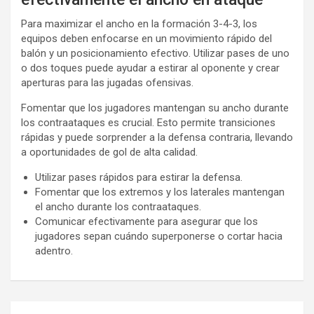
Para maximizar el ancho en la formación 3-4-3, los
equipos deben enfocarse en un movimiento rápido del
balón y un posicionamiento efectivo. Utilizar pases de uno
o dos toques puede ayudar a estirar al oponente y crear
aperturas para las jugadas ofensivas.
Fomentar que los jugadores mantengan su ancho durante
los contraataques es crucial. Esto permite transiciones
rápidas y puede sorprender a la defensa contraria, llevando
a oportunidades de gol de alta calidad.
Utilizar pases rápidos para estirar la defensa.
Fomentar que los extremos y los laterales mantengan
el ancho durante los contraataques.
Comunicar efectivamente para asegurar que los
jugadores sepan cuándo superponerse o cortar hacia
adentro.
Post