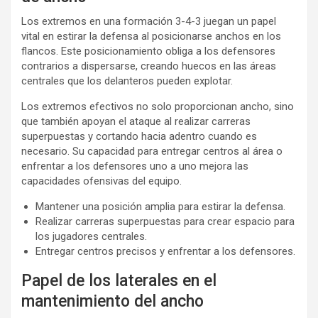
Los extremos en una formación 3-4-3 juegan un papel
vital en estirar la defensa al posicionarse anchos en los
flancos. Este posicionamiento obliga a los defensores
contrarios a dispersarse, creando huecos en las áreas
centrales que los delanteros pueden explotar.
Los extremos efectivos no solo proporcionan ancho, sino
que también apoyan el ataque al realizar carreras
superpuestas y cortando hacia adentro cuando es
necesario. Su capacidad para entregar centros al área o
enfrentar a los defensores uno a uno mejora las
capacidades ofensivas del equipo.
Mantener una posición amplia para estirar la defensa.
Realizar carreras superpuestas para crear espacio para
los jugadores centrales.
Entregar centros precisos y enfrentar a los defensores.
Papel de los laterales en el
mantenimiento del ancho