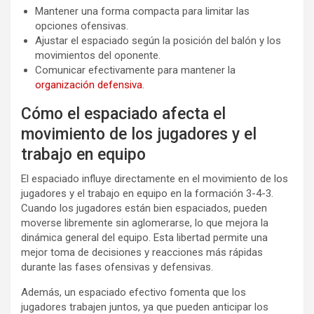
Mantener una forma compacta para limitar las
opciones ofensivas.
Ajustar el espaciado según la posición del balón y los
movimientos del oponente.
Comunicar efectivamente para mantener la
organización defensiva
.
Cómo el espaciado afecta el
movimiento de los jugadores y el
trabajo en equipo
El espaciado influye directamente en el movimiento de los
jugadores y el trabajo en equipo en la formación 3-4-3.
Cuando los jugadores están bien espaciados, pueden
moverse libremente sin aglomerarse, lo que mejora la
dinámica general del equipo. Esta libertad permite una
mejor toma de decisiones y reacciones más rápidas
durante las fases ofensivas y defensivas.
Además, un espaciado efectivo fomenta que los
jugadores trabajen juntos, ya que pueden anticipar los