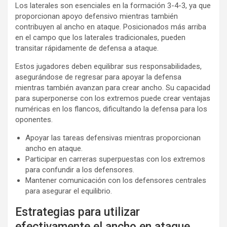
Los laterales son esenciales en la formación 3-4-3, ya que
proporcionan apoyo defensivo mientras también
contribuyen al ancho en ataque. Posicionados más arriba
en el campo que los laterales tradicionales, pueden
transitar rápidamente de defensa a ataque.
Estos jugadores deben equilibrar sus responsabilidades,
asegurándose de regresar para apoyar la defensa
mientras también avanzan para crear ancho. Su capacidad
para superponerse con los extremos puede crear ventajas
numéricas en los flancos, dificultando la defensa para los
oponentes.
Apoyar las tareas defensivas mientras proporcionan
ancho en ataque.
Participar en carreras superpuestas con los extremos
para confundir a los defensores.
Mantener comunicación con los defensores centrales
para asegurar el equilibrio.
Estrategias para utilizar
efectivamente el ancho en ataque