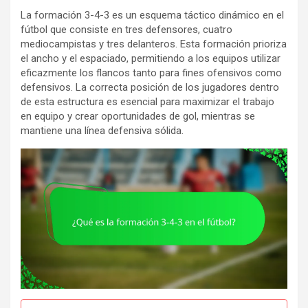
La formación 3-4-3 es un esquema táctico dinámico en el
fútbol que consiste en tres defensores, cuatro
mediocampistas y tres delanteros. Esta formación prioriza
el ancho y el espaciado, permitiendo a los equipos utilizar
eficazmente los flancos tanto para fines ofensivos como
defensivos. La correcta posición de los jugadores dentro
de esta estructura es esencial para maximizar el trabajo
en equipo y crear oportunidades de gol, mientras se
mantiene una línea defensiva sólida.