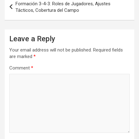
Formación 3-4-3: Roles de Jugadores, Ajustes
navigation
Tácticos, Cobertura del Campo
Leave a Reply
Your email address will not be published.
Required fields
are marked
*
Comment
*