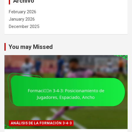
Archivo
February 2026
January 2026
December 2025
You may Missed
ANÁLISIS DE LA FORMACIÓN 3-4-3