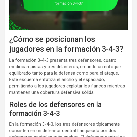
¿Cómo se posicionan los
jugadores en la formación 3-4-3?
La formación 3-4-3 presenta tres defensores, cuatro
mediocampistas y tres delanteros, creando un enfoque
equilibrado tanto para la defensa como para el ataque.
Este esquema enfatiza el ancho y el espaciado,
permitiendo a los jugadores explotar los flancos mientras
mantienen una cobertura defensiva sólida.
Roles de los defensores en la
formación 3-4-3
En la formación 3-4-3, los tres defensores típicamente
consisten en un defensor central flanqueado por dos