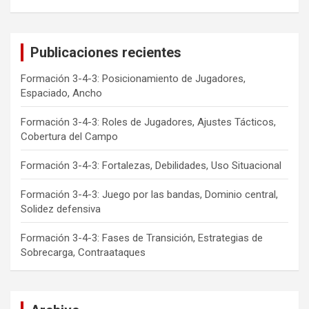
Publicaciones recientes
Formación 3-4-3: Posicionamiento de Jugadores,
Espaciado, Ancho
Formación 3-4-3: Roles de Jugadores, Ajustes Tácticos,
Cobertura del Campo
Formación 3-4-3: Fortalezas, Debilidades, Uso Situacional
Formación 3-4-3: Juego por las bandas, Dominio central,
Solidez defensiva
Formación 3-4-3: Fases de Transición, Estrategias de
Sobrecarga, Contraataques