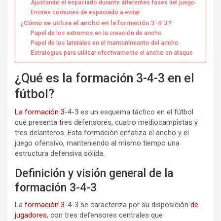
Ajustando el espaciado durante diferentes fases del juego
Errores comunes de espaciado a evitar
¿Cómo se utiliza el ancho en la formación 3-4-3?
Papel de los extremos en la creación de ancho
Papel de los laterales en el mantenimiento del ancho
Estrategias para utilizar efectivamente el ancho en ataque
¿Qué es la formación 3-4-3 en el
fútbol?
La formación 3
-4-3 es un esquema táctico en el fútbol
que presenta tres defensores, cuatro mediocampistas y
tres delanteros. Esta formación enfatiza el ancho y el
juego ofensivo, manteniendo al mismo tiempo una
estructura defensiva sólida.
Definición y visión general de la
formación 3-4-3
La
formación 3
-4-3 se caracteriza por su disposición
de
jugadores
, con tres defensores centrales que