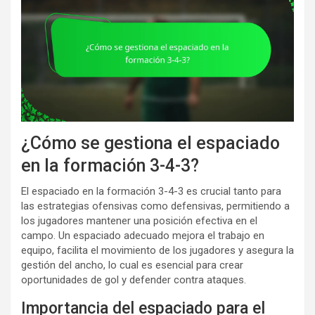
¿Cómo se gestiona el espaciado
en la formación 3-4-3?
El espaciado en la formación 3-4-3 es crucial tanto para
las estrategias ofensivas como defensivas, permitiendo a
los jugadores mantener una posición efectiva en el
campo. Un espaciado adecuado mejora el trabajo en
equipo, facilita el movimiento de los jugadores y asegura la
gestión del ancho, lo cual es esencial para crear
oportunidades de gol y defender contra ataques.
Importancia del espaciado para el