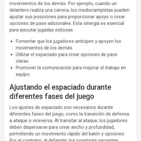
movimientos de los demás. Por ejemplo, cuando un
delantero realiza una carrera, los mediocampistas pueden
ajustar sus posiciones para proporcionar apoyo o crear
opciones de pase adicionales. Esta sinergia es esencial
para ejecutar jugadas exitosas.
Fomentar que los jugadores anticipen y apoyen los
movimientos de los demás.
Utilizar el espaciado para crear opciones de pase
claras.
Promover la comunicación para mejorar el trabajo en
equipo.
Ajustando el espaciado durante
diferentes fases del juego
Los ajustes de espaciado son necesarios durante
diferentes fases del juego, como la transición de defensa
a ataque o viceversa. Al transitar al ataque, los jugadores
deben dispersarse para crear ancho y profundidad,
permitiendo un movimiento rápido del balón y opciones.
Por el contrario, al defender, los jugadores necesitan