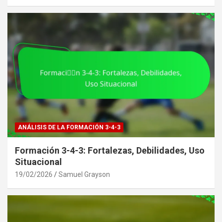
ANÁLISIS DE LA FORMACIÓN 3-4-3
Formación 3-4-3: Fortalezas, Debilidades, Uso
Situacional
19/02/2026
Samuel Grayson