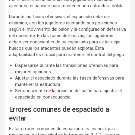
ajustar su espaciado para mantener una estructura sólida.
Durante las fases ofensivas, el espaciado debe ser
dinámico, con los jugadores ajustando sus posiciones
según el movimiento del balón y la configuración defensiva
del oponente. En las fases defensivas, los jugadores
deben ser conscientes de su espaciado para evitar dejar
huecos que los atacantes puedan explotar. Esta
adaptabilidad es crucial para mantener el control del juego.
Dispersarse durante las transiciones ofensivas para
mejores opciones.
Ajustar el espaciado durante las fases defensivas para
mantener la estructura.
Ser consciente
de la
posición del balón para ajustar el
espaciado en consecuencia.
Errores comunes de espaciado a
evitar
Evitar errores comunes de espaciado es esencial para