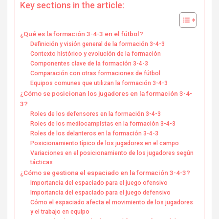
Key sections in the article:
¿Qué es la formación 3-4-3 en el fútbol?
Definición y visión general de la formación 3-4-3
Contexto histórico y evolución de la formación
Componentes clave de la formación 3-4-3
Comparación con otras formaciones de fútbol
Equipos comunes que utilizan la formación 3-4-3
¿Cómo se posicionan los jugadores en la formación 3-4-
3?
Roles de los defensores en la formación 3-4-3
Roles de los mediocampistas en la formación 3-4-3
Roles de los delanteros en la formación 3-4-3
Posicionamiento típico de los jugadores en el campo
Variaciones en el posicionamiento de los jugadores según
tácticas
¿Cómo se gestiona el espaciado en la formación 3-4-3?
Importancia del espaciado para el juego ofensivo
Importancia del espaciado para el juego defensivo
Cómo el espaciado afecta el movimiento de los jugadores
y el trabajo en equipo