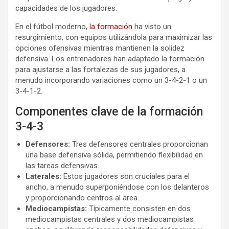
capacidades de los jugadores.
En el fútbol moderno,
la formación
ha visto un
resurgimiento, con equipos utilizándola para maximizar las
opciones ofensivas mientras mantienen la solidez
defensiva. Los entrenadores han adaptado la formación
para ajustarse a las fortalezas de sus jugadores, a
menudo incorporando variaciones como un 3-4-2-1 o un
3-4-1-2.
Componentes clave de la formación
3-4-3
Defensores:
Tres defensores centrales proporcionan
una base defensiva sólida, permitiendo flexibilidad en
las tareas defensivas.
Laterales:
Estos jugadores son cruciales para el
ancho, a menudo superponiéndose con los delanteros
y proporcionando centros al área.
Mediocampistas:
Típicamente consisten en dos
mediocampistas centrales y dos mediocampistas