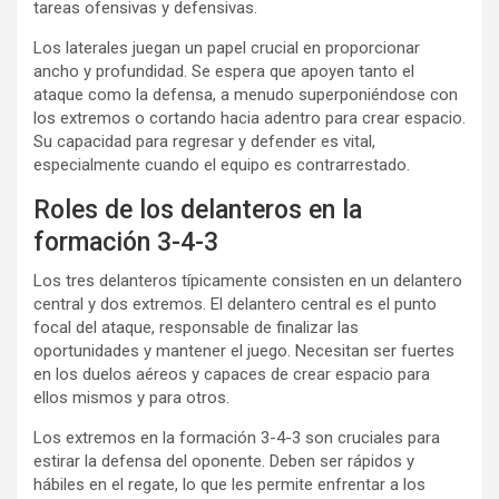
tareas ofensivas y defensivas.
Los laterales juegan un papel crucial en proporcionar
ancho y profundidad. Se espera que apoyen tanto el
ataque como la defensa, a menudo superponiéndose con
los extremos o cortando hacia adentro para crear espacio.
Su capacidad para regresar y defender es vital,
especialmente cuando el equipo es contrarrestado.
Roles de los delanteros en la
formación 3-4-3
Los tres delanteros típicamente consisten en un delantero
central y dos extremos. El delantero central es el punto
focal del ataque, responsable de finalizar las
oportunidades y mantener el juego. Necesitan ser fuertes
en los duelos aéreos y capaces de crear espacio para
ellos mismos y para otros.
Los extremos en la formación 3-4-3 son cruciales para
estirar la defensa del oponente. Deben ser rápidos y
hábiles en el regate, lo que les permite enfrentar a los