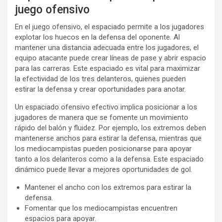
juego ofensivo
En el juego ofensivo, el espaciado permite a los jugadores
explotar los huecos en la defensa del oponente. Al
mantener una distancia adecuada entre los jugadores, el
equipo atacante puede crear líneas de pase y abrir espacio
para las carreras. Este espaciado es vital para maximizar
la efectividad de los tres delanteros, quienes pueden
estirar la defensa y crear oportunidades para anotar.
Un espaciado ofensivo efectivo implica posicionar a los
jugadores de manera que se fomente un movimiento
rápido del balón y fluidez. Por ejemplo, los extremos deben
mantenerse anchos para estirar la defensa, mientras que
los mediocampistas pueden posicionarse para apoyar
tanto a los delanteros como a la defensa. Este espaciado
dinámico puede llevar a mejores oportunidades de gol.
Mantener el ancho con los extremos para estirar la
defensa.
Fomentar que los mediocampistas encuentren
espacios para apoyar.