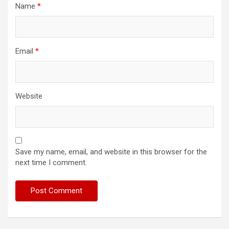
Name
*
Email
*
Website
Save my name, email, and website in this browser for the
next time I comment.