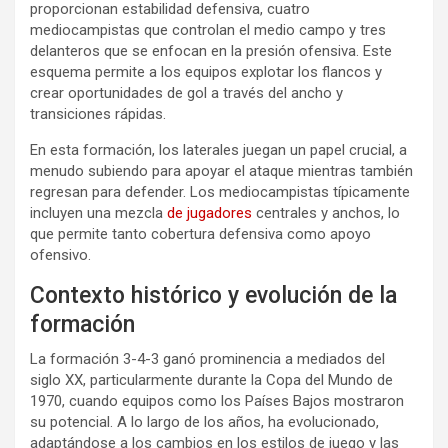
proporcionan estabilidad defensiva, cuatro
mediocampistas que controlan el medio campo y tres
delanteros que se enfocan en la presión ofensiva. Este
esquema permite a los equipos explotar los flancos y
crear oportunidades de gol a través del ancho y
transiciones rápidas.
En esta formación, los laterales juegan un papel crucial, a
menudo subiendo para apoyar el ataque mientras también
regresan para defender. Los mediocampistas típicamente
incluyen una mezcla
de jugadores
centrales y anchos, lo
que permite tanto cobertura defensiva como apoyo
ofensivo.
Contexto histórico y evolución de la
formación
La formación 3-4-3 ganó prominencia a mediados del
siglo XX, particularmente durante la Copa del Mundo de
1970, cuando equipos como los Países Bajos mostraron
su potencial. A lo largo de los años, ha evolucionado,
adaptándose a los cambios en los estilos de juego y las