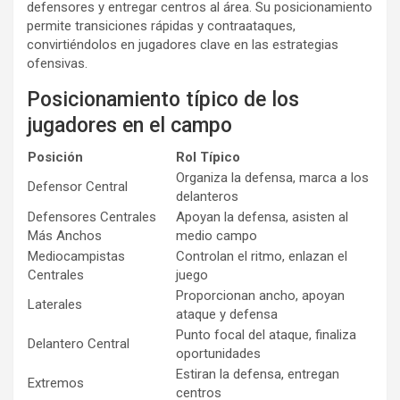
defensores y entregar centros al área. Su posicionamiento
permite transiciones rápidas y contraataques,
convirtiéndolos en jugadores clave en las estrategias
ofensivas.
Posicionamiento típico de los
jugadores en el campo
Posición
Rol Típico
Organiza la defensa, marca a los
Defensor Central
delanteros
Defensores Centrales
Apoyan la defensa, asisten al
Más Anchos
medio campo
Mediocampistas
Controlan el ritmo, enlazan el
Centrales
juego
Proporcionan ancho, apoyan
Laterales
ataque y defensa
Punto focal del ataque, finaliza
Delantero Central
oportunidades
Estiran la defensa, entregan
Extremos
centros