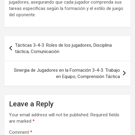
jugadores, asegurando que cada jugador comprenda sus
tareas específicas según la formación y el estilo de juego
del oponente.
Post
Tácticas 3-4-3: Roles de los jugadores, Disciplina
navigation
táctica, Comunicación
Sinergia de Jugadores en la Formación 3-4-3: Trabajo
en Equipo, Comprensión Táctica
Leave a Reply
Your email address will not be published.
Required fields
are marked
*
Comment
*