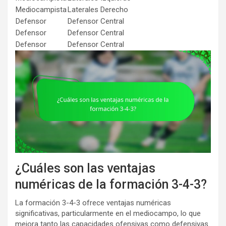
Mediocampista
Laterales Derecho
Defensor
Defensor Central
Defensor
Defensor Central
Defensor
Defensor Central
¿Cuáles son las ventajas
numéricas de la formación 3-4-3?
La formación 3-4-3 ofrece ventajas numéricas
significativas, particularmente en el mediocampo, lo que
mejora tanto las capacidades ofensivas como defensivas.