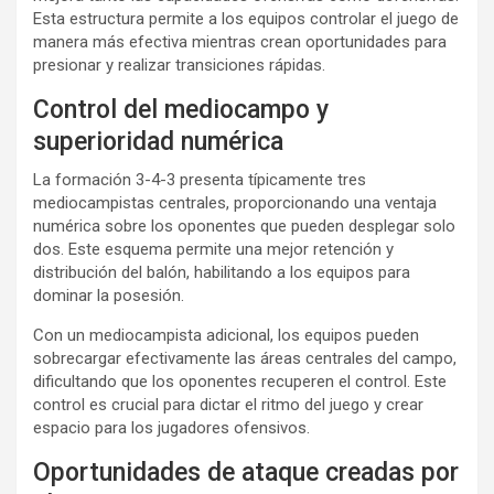
Esta estructura permite a los equipos controlar el juego de
manera más efectiva mientras crean oportunidades para
presionar y realizar transiciones rápidas.
Control del mediocampo y
superioridad numérica
La formación 3-4-3 presenta típicamente tres
mediocampistas centrales, proporcionando una ventaja
numérica sobre los oponentes que pueden desplegar solo
dos. Este esquema permite una mejor retención y
distribución del balón, habilitando a los equipos para
dominar la posesión.
Con un mediocampista adicional, los equipos pueden
sobrecargar efectivamente las áreas centrales del campo,
dificultando que los oponentes recuperen el control. Este
control es crucial para dictar el ritmo del juego y crear
espacio para los jugadores ofensivos.
Oportunidades de ataque creadas por