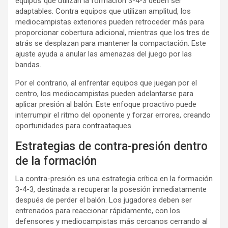
equipos que utilizan la formación 3-4-3 deben ser
adaptables. Contra equipos que utilizan amplitud, los
mediocampistas exteriores pueden retroceder más para
proporcionar cobertura adicional, mientras que los tres de
atrás se desplazan para mantener la compactación. Este
ajuste ayuda a anular las amenazas del juego por las
bandas.
Por el contrario, al enfrentar equipos que juegan por el
centro, los mediocampistas pueden adelantarse para
aplicar presión al balón. Este enfoque proactivo puede
interrumpir el ritmo del oponente y forzar errores, creando
oportunidades para contraataques.
Estrategias de contra-presión dentro
de la formación
La contra-presión es una estrategia crítica en la formación
3-4-3, destinada a recuperar la posesión inmediatamente
después de perder el balón. Los jugadores deben ser
entrenados para reaccionar rápidamente, con los
defensores y mediocampistas más cercanos cerrando al