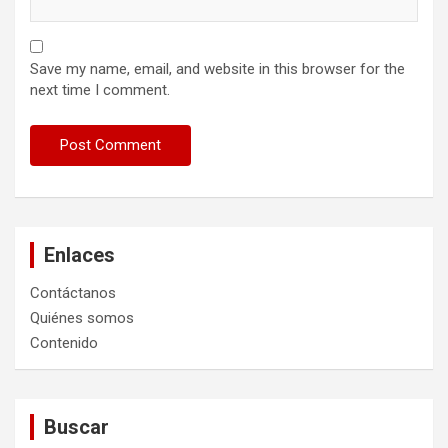
Save my name, email, and website in this browser for the
next time I comment.
Enlaces
Contáctanos
Quiénes somos
Contenido
Buscar