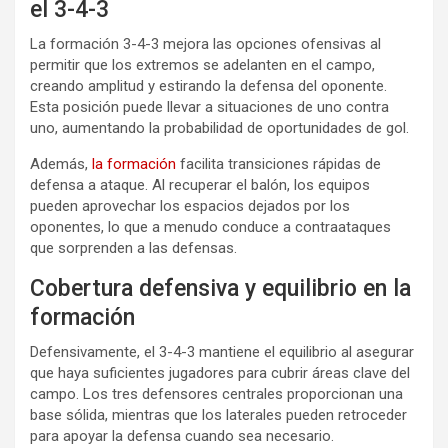
el 3-4-3
La formación 3-4-3 mejora las opciones ofensivas al
permitir que los extremos se adelanten en el campo,
creando amplitud y estirando la defensa del oponente.
Esta posición puede llevar a situaciones de uno contra
uno, aumentando la probabilidad de oportunidades de gol.
Además,
la formación
facilita transiciones rápidas de
defensa a ataque. Al recuperar el balón, los equipos
pueden aprovechar los espacios dejados por los
oponentes, lo que a menudo conduce a contraataques
que sorprenden a las defensas.
Cobertura defensiva y equilibrio en la
formación
Defensivamente, el 3-4-3 mantiene el equilibrio al asegurar
que haya suficientes jugadores para cubrir áreas clave del
campo. Los tres defensores centrales proporcionan una
base sólida, mientras que los laterales pueden retroceder
para apoyar la defensa cuando sea necesario.