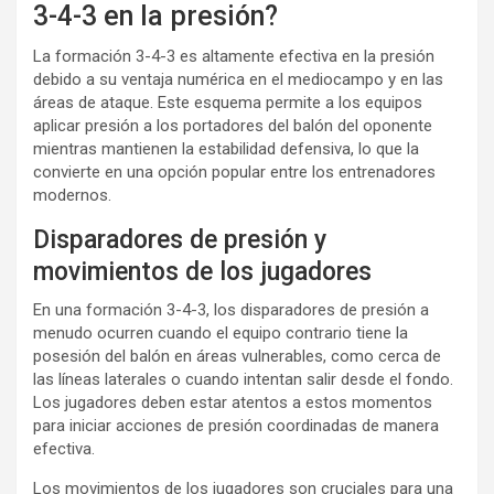
3-4-3 en la presión?
La formación 3-4-3 es altamente efectiva en la presión
debido a su ventaja numérica en el mediocampo y en las
áreas de ataque. Este esquema permite a los equipos
aplicar presión a los portadores del balón del oponente
mientras mantienen la estabilidad defensiva, lo que la
convierte en una opción popular entre los entrenadores
modernos.
Disparadores de presión y
movimientos de los jugadores
En una formación 3-4-3, los disparadores de presión a
menudo ocurren cuando el equipo contrario tiene la
posesión del balón en áreas vulnerables, como cerca de
las líneas laterales o cuando intentan salir desde el fondo.
Los jugadores deben estar atentos a estos momentos
para iniciar acciones de presión coordinadas de manera
efectiva.
Los movimientos de los jugadores son cruciales para una