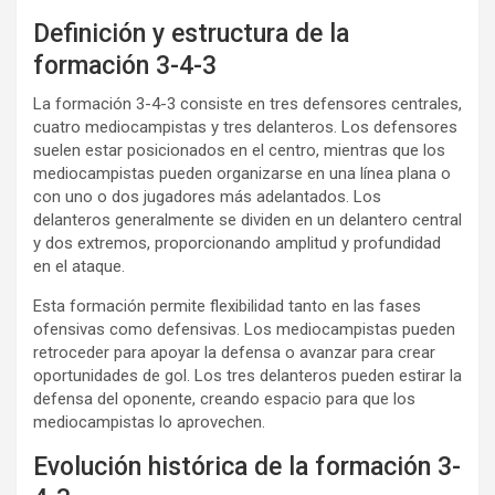
Definición y estructura de la
formación 3-4-3
La formación 3-4-3 consiste en tres defensores centrales,
cuatro mediocampistas y tres delanteros. Los defensores
suelen estar posicionados en el centro, mientras que los
mediocampistas pueden organizarse en una línea plana o
con uno o dos jugadores más adelantados. Los
delanteros generalmente se dividen en un delantero central
y dos extremos, proporcionando amplitud y profundidad
en el ataque.
Esta formación permite flexibilidad tanto en las fases
ofensivas como defensivas. Los mediocampistas pueden
retroceder para apoyar la defensa o avanzar para crear
oportunidades de gol. Los tres delanteros pueden estirar la
defensa del oponente, creando espacio para que los
mediocampistas lo aprovechen.
Evolución histórica de la formación 3-