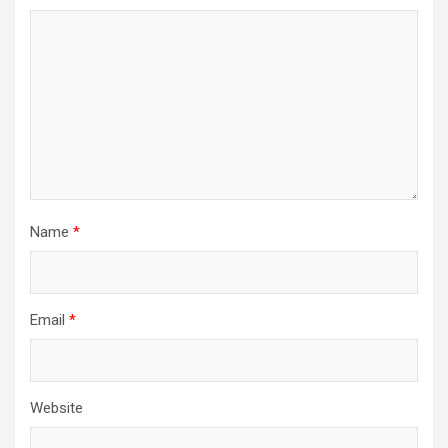
Name
*
Email
*
Website