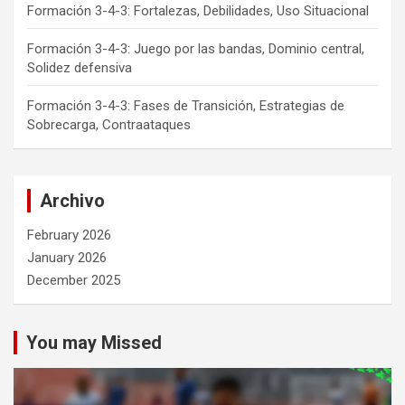
Formación 3-4-3: Fortalezas, Debilidades, Uso Situacional
Formación 3-4-3: Juego por las bandas, Dominio central,
Solidez defensiva
Formación 3-4-3: Fases de Transición, Estrategias de
Sobrecarga, Contraataques
Archivo
February 2026
January 2026
December 2025
You may Missed