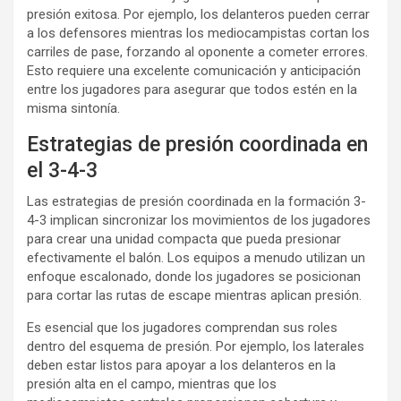
presión exitosa. Por ejemplo, los delanteros pueden cerrar
a los defensores mientras los mediocampistas cortan los
carriles de pase, forzando al oponente a cometer errores.
Esto requiere una excelente comunicación y anticipación
entre los jugadores para asegurar que todos estén en la
misma sintonía.
Estrategias de presión coordinada en
el 3-4-3
Las estrategias de presión coordinada en la formación 3-
4-3 implican sincronizar los movimientos de los jugadores
para crear una unidad compacta que pueda presionar
efectivamente el balón. Los equipos a menudo utilizan un
enfoque escalonado, donde los jugadores se posicionan
para cortar las rutas de escape mientras aplican presión.
Es esencial que los jugadores comprendan sus roles
dentro del esquema de presión. Por ejemplo, los laterales
deben estar listos para apoyar a los delanteros en la
presión alta en el campo, mientras que los