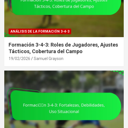
ANÁLISIS DE LA FORMACIÓN 3-4-3
Formación 3-4-3: Roles de Jugadores, Ajustes
Tácticos, Cobertura del Campo
19/02/2026
Samuel Grayson