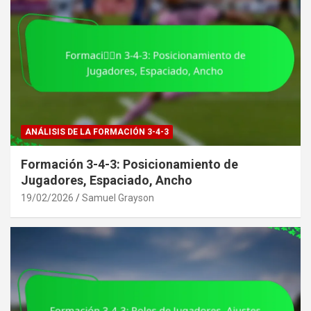
ANÁLISIS DE LA FORMACIÓN 3-4-3
Formación 3-4-3: Posicionamiento de
Jugadores, Espaciado, Ancho
19/02/2026
Samuel Grayson