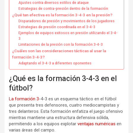
Ajustes contra diversos estilos de ataque
Estrategias de contra-presión dentro de la formación
¿Qué tan efectiva es la formación 3-4-3 en la presión?
Disparadores de presión y movimientos de los jugadores
Estrategias de presión coordinada en el 3-4-3
Ejemplos de equipos exitosos en presión utilizando el 3-4-
3
Limitaciones de la presión con la formación 3-4-3
¿Cuáles son las consideraciones tácticas al usar la
formación 3-4-3?
Adaptando el 3-4-3 a diferentes oponentes
¿Qué es la formación 3-4-3 en el
fútbol?
La formación 3
-4-3 es un esquema táctico en el fútbol
que presenta tres defensores, cuatro mediocampistas y
tres delanteros. Esta formación enfatiza el juego ofensivo
mientras mantiene una estructura defensiva sólida,
permitiendo a los equipos explotar
ventajas numéricas
en
varias áreas del campo.