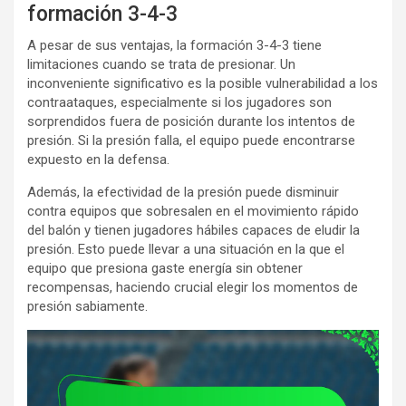
formación 3-4-3
A pesar de sus ventajas, la formación 3-4-3 tiene
limitaciones cuando se trata de presionar. Un
inconveniente significativo es la posible vulnerabilidad a los
contraataques, especialmente si los jugadores son
sorprendidos fuera de posición durante los intentos de
presión. Si la presión falla, el equipo puede encontrarse
expuesto en la defensa.
Además, la efectividad de la presión puede disminuir
contra equipos que sobresalen en el movimiento rápido
del balón y tienen jugadores hábiles capaces de eludir la
presión. Esto puede llevar a una situación en la que el
equipo que presiona gaste energía sin obtener
recompensas, haciendo crucial elegir los momentos de
presión sabiamente.