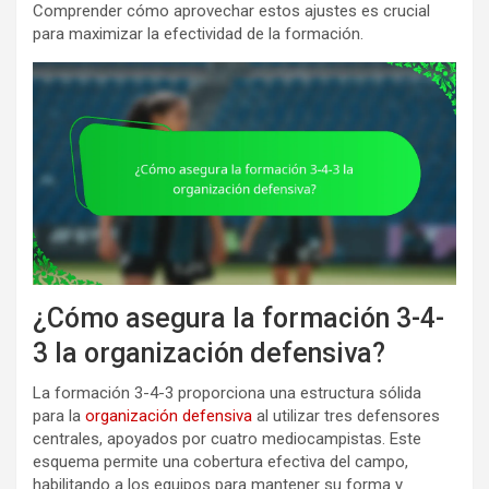
Comprender cómo aprovechar estos ajustes es crucial
para maximizar la efectividad de la formación.
¿Cómo asegura la formación 3-4-
3 la organización defensiva?
La formación 3-4-3 proporciona una estructura sólida
para la
organización defensiva
al utilizar tres defensores
centrales, apoyados por cuatro mediocampistas. Este
esquema permite una cobertura efectiva del campo,
habilitando a los equipos para mantener su forma y