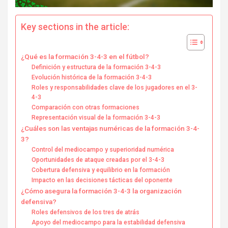
Key sections in the article:
¿Qué es la formación 3-4-3 en el fútbol?
Definición y estructura de la formación 3-4-3
Evolución histórica de la formación 3-4-3
Roles y responsabilidades clave de los jugadores en el 3-
4-3
Comparación con otras formaciones
Representación visual de la formación 3-4-3
¿Cuáles son las ventajas numéricas de la formación 3-4-
3?
Control del mediocampo y superioridad numérica
Oportunidades de ataque creadas por el 3-4-3
Cobertura defensiva y equilibrio en la formación
Impacto en las decisiones tácticas del oponente
¿Cómo asegura la formación 3-4-3 la organización
defensiva?
Roles defensivos de los tres de atrás
Apoyo del mediocampo para la estabilidad defensiva