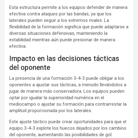
Esta estructura permite a los equipos defender de manera
efectiva contra ataques por las bandas, ya que los
laterales pueden seguir a los extremos rivales. La
flexibilidad de la formación significa que puede adaptarse a
diversas situaciones defensivas, manteniendo la
estabilidad mientras aún puede presionar de manera
efectiva.
Impacto en las decisiones tácticas
del oponente
La presencia de una formación 3-4-3 puede obligar a los
oponentes a ajustar sus tácticas, a menudo llevándolos a
jugar de manera más conservadora. Los equipos pueden
optar por igualar la superioridad numérica en el
mediocampo o ajustar su formación para contrarrestar la
amplitud proporcionada por los laterales.
Este ajuste táctico puede crear oportunidades para que el
equipo 3-4-3 explote los huecos dejados por los cambios
del oponente, aumentando las posibilidades de gol.