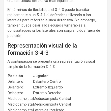
una estructura defensiva más equilibrada.
En términos de flexibilidad, el 3-4-3 puede transitar
rápidamente a un 5-4-1 al defender, utilizando a los
laterales para reforzar la línea defensiva. Sin embargo,
también puede dejar a los equipos vulnerables a
contraataques si los laterales son sorprendidos fuera de
posición.
Representación visual de la
formación 3-4-3
A continuación se presenta una representación visual
simple de la formación 3-4-3:
Posición
Jugador
Delantero
Delantero Centro
Delantero
Extremo Izquierdo
Delantero
Extremo Derecho
Mediocampista
Mediocampista Central
Mediocampista
Mediocampista Central
Mediocampista
Laterales Izquierdo