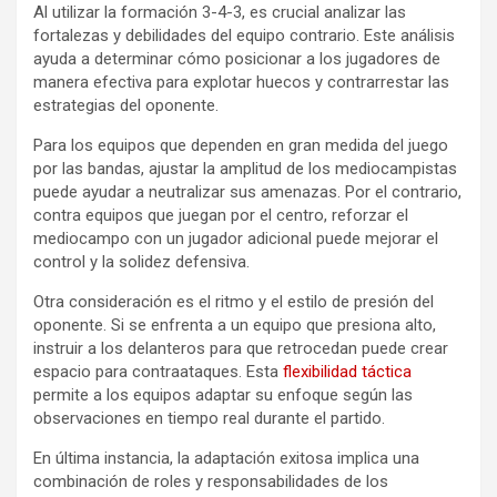
Al utilizar la formación 3-4-3, es crucial analizar las
fortalezas y debilidades del equipo contrario. Este análisis
ayuda a determinar cómo posicionar a los jugadores de
manera efectiva para explotar huecos y contrarrestar las
estrategias del oponente.
Para los equipos que dependen en gran medida del juego
por las bandas, ajustar la amplitud de los mediocampistas
puede ayudar a neutralizar sus amenazas. Por el contrario,
contra equipos que juegan por el centro, reforzar el
mediocampo con un jugador adicional puede mejorar el
control y la solidez defensiva.
Otra consideración es el ritmo y el estilo de presión del
oponente. Si se enfrenta a un equipo que presiona alto,
instruir a los delanteros para que retrocedan puede crear
espacio para contraataques. Esta
flexibilidad táctica
permite a los equipos adaptar su enfoque según las
observaciones en tiempo real durante el partido.
En última instancia, la adaptación exitosa implica una
combinación de roles y responsabilidades de los