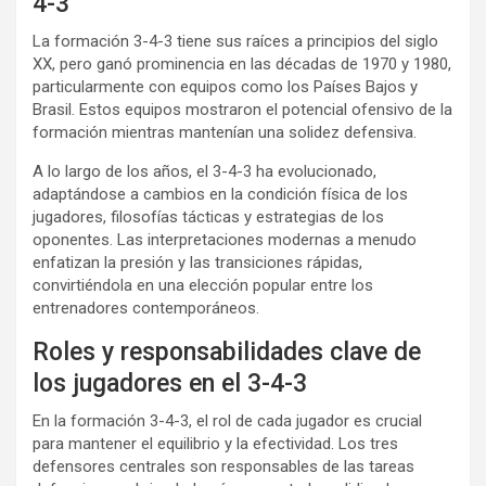
4-3
La formación 3-4-3 tiene sus raíces a principios del siglo
XX, pero ganó prominencia en las décadas de 1970 y 1980,
particularmente con equipos como los Países Bajos y
Brasil. Estos equipos mostraron el potencial ofensivo de la
formación mientras mantenían una solidez defensiva.
A lo largo de los años, el 3-4-3 ha evolucionado,
adaptándose a cambios en la condición física de los
jugadores, filosofías tácticas y estrategias de los
oponentes. Las interpretaciones modernas a menudo
enfatizan la presión y las transiciones rápidas,
convirtiéndola en una elección popular entre los
entrenadores contemporáneos.
Roles y responsabilidades clave de
los jugadores en el 3-4-3
En la formación 3-4-3, el rol de cada jugador es crucial
para mantener el equilibrio y la efectividad. Los tres
defensores centrales son responsables de las tareas