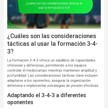
¿Cuáles son las consideraciones
tácticas al usar la formación 3-4-
3?
La formación 3-4-3 ofrece un equilibrio de capacidades
ofensivas y defensivas, permitiendo a los equipos
controlar el mediocampo mientras mantienen amplitud y
profundidad. Las consideraciones tácticas clave incluyen
adaptarse a los oponentes, asegurar la organización
defensiva e implementar estrategias de presión efectivas.
Adaptando el 3-4-3 a diferentes
oponentes