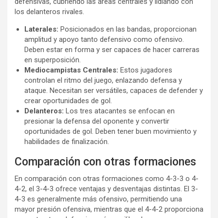
defensivas, cubriendo las áreas centrales y lidiando con
los delanteros rivales.
Laterales:
Posicionados en las bandas, proporcionan
amplitud y apoyo tanto defensivo como ofensivo.
Deben estar en forma y ser capaces de hacer carreras
en superposición.
Mediocampistas Centrales:
Estos jugadores
controlan el ritmo del juego, enlazando defensa y
ataque. Necesitan ser versátiles, capaces de defender y
crear oportunidades de gol.
Delanteros:
Los tres atacantes se enfocan en
presionar la defensa del oponente y convertir
oportunidades de gol. Deben tener buen movimiento y
habilidades de finalización.
Comparación con otras formaciones
En comparación con otras formaciones como 4-3-3 o 4-
4-2, el 3-4-3 ofrece ventajas y desventajas distintas. El 3-
4-3 es generalmente más ofensivo, permitiendo una
mayor presión ofensiva, mientras que el 4-4-2 proporciona