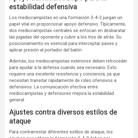
estabilidad defensiva
Los mediocampistas en una formación 3-4-3 juegan un
papel vital en proporcionar apoyo defensivo. Típicamente,
dos mediocampistas centrales se enfocan en desbaratar
las jugadas del oponente y cubrir a los tres de atrás. Su
posicionamiento es esencial para interceptar pases y
aplicar presión al portador del balón.
Además, los mediocampistas exteriores deben retroceder
para ayudar a la defensa cuando sea necesario. Esto
requiere una excelente resistencia y conciencia, ya que
necesitan transitar rápidamente de roles ofensivos a
defensivos. La comunicación efectiva entre
mediocampistas y defensores mejora la estabilidad
general.
Ajustes contra diversos estilos de
ataque
Para contrarrestar diferentes estilos de ataque, los