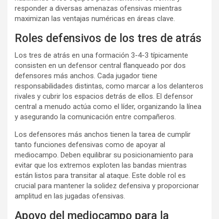
responder a diversas amenazas ofensivas mientras
maximizan las ventajas numéricas en áreas clave.
Roles defensivos de los tres de atrás
Los tres de atrás en una formación 3-4-3 típicamente
consisten en un defensor central flanqueado por dos
defensores más anchos. Cada jugador tiene
responsabilidades distintas, como marcar a los delanteros
rivales y cubrir los espacios detrás de ellos. El defensor
central a menudo actúa como el líder, organizando la línea
y asegurando la comunicación entre compañeros.
Los defensores más anchos tienen la tarea de cumplir
tanto funciones defensivas como de apoyar al
mediocampo. Deben equilibrar su posicionamiento para
evitar que los extremos exploten las bandas mientras
están listos para transitar al ataque. Este doble rol es
crucial para mantener la solidez defensiva y proporcionar
amplitud en las jugadas ofensivas.
Apoyo del mediocampo para la