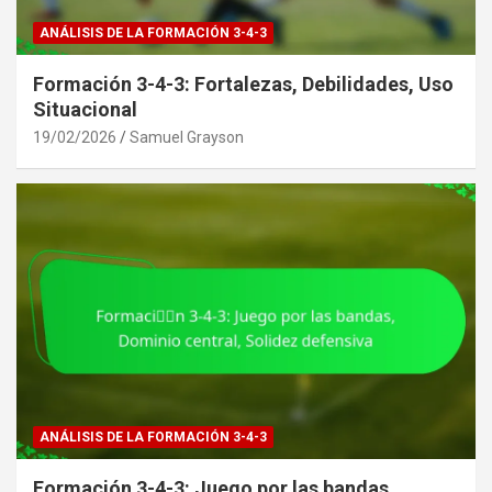
ANÁLISIS DE LA FORMACIÓN 3-4-3
Formación 3-4-3: Fortalezas, Debilidades, Uso
Situacional
19/02/2026
Samuel Grayson
ANÁLISIS DE LA FORMACIÓN 3-4-3
Formación 3-4-3: Juego por las bandas,