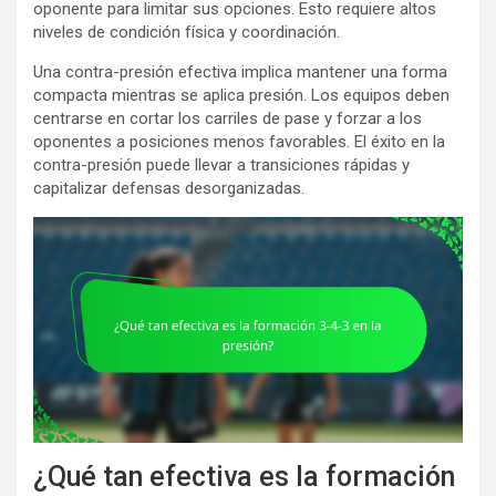
oponente para limitar sus opciones. Esto requiere altos
niveles de condición física y coordinación.
Una contra-presión efectiva implica mantener una forma
compacta mientras se aplica presión. Los equipos deben
centrarse en cortar los carriles de pase y forzar a los
oponentes a posiciones menos favorables. El éxito en la
contra-presión puede llevar a transiciones rápidas y
capitalizar defensas desorganizadas.
¿Qué tan efectiva es la formación