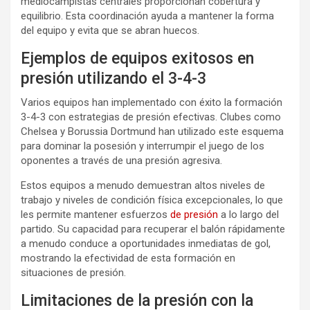
mediocampistas centrales proporcionan cobertura y
equilibrio. Esta coordinación ayuda a mantener la forma
del equipo y evita que se abran huecos.
Ejemplos de equipos exitosos en
presión utilizando el 3-4-3
Varios equipos han implementado con éxito la formación
3-4-3 con estrategias de presión efectivas. Clubes como
Chelsea y Borussia Dortmund han utilizado este esquema
para dominar la posesión y interrumpir el juego de los
oponentes a través de una presión agresiva.
Estos equipos a menudo demuestran altos niveles de
trabajo y niveles de condición física excepcionales, lo que
les permite mantener esfuerzos
de presión
a lo largo del
partido. Su capacidad para recuperar el balón rápidamente
a menudo conduce a oportunidades inmediatas de gol,
mostrando la efectividad de esta formación en
situaciones de presión.
Limitaciones de la presión con la