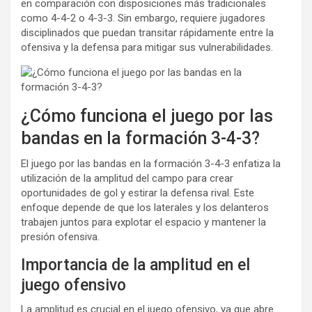
en comparación con disposiciones más tradicionales
como 4-4-2 o 4-3-3. Sin embargo, requiere jugadores
disciplinados que puedan transitar rápidamente entre la
ofensiva y la defensa para mitigar sus vulnerabilidades.
¿Cómo funciona el juego por las
bandas en la formación 3-4-3?
El juego por las bandas en la formación 3-4-3 enfatiza la
utilización de la amplitud del campo para crear
oportunidades de gol y estirar la defensa rival. Este
enfoque depende de que los laterales y los delanteros
trabajen juntos para explotar el espacio y mantener la
presión ofensiva.
Importancia de la amplitud en el
juego ofensivo
La amplitud es crucial en el juego ofensivo, ya que abre