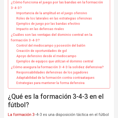
¿Cómo funciona el juego por las bandas en la formación
3-4-3?
Importancia de la amplitud en el juego ofensivo
Roles de los laterales en las estrategias ofensivas
Ejemplos de juego por las bandas efectivo
Impacto en las defensas rivales
¿Cuáles son las ventajas del dominio central en la
formación 3-4-3?
Control del mediocampo y posesión del balón
Creación de oportunidades de gol
Apoyo defensivo desde el mediocampo
Ejemplos de equipos que utilizan el dominio central
¿Cómo asegura la formación 3-4-3 la solidez defensiva?
Responsabilidades defensivas de los jugadores
Adaptabilidad de la formación contra contraataques
Estrategias para mantener la forma defensiva
¿Qué es la formación 3-4-3 en el
fútbol?
La formación 3
-4-3 es una disposición táctica en el fútbol