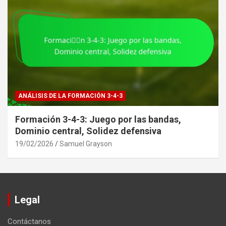
ANÁLISIS DE LA FORMACIÓN 3-4-3
Formación 3-4-3: Juego por las bandas,
Dominio central, Solidez defensiva
19/02/2026
Samuel Grayson
Legal
Contáctanos