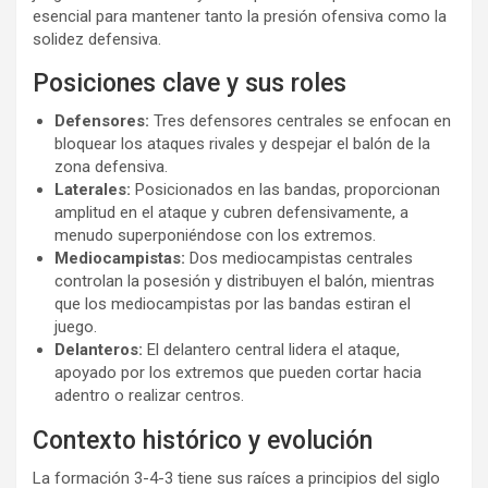
esencial para mantener tanto la presión ofensiva como la
solidez defensiva.
Posiciones clave y sus roles
Defensores:
Tres defensores centrales se enfocan en
bloquear los ataques rivales y despejar el balón de la
zona defensiva.
Laterales:
Posicionados en las bandas, proporcionan
amplitud en el ataque y cubren defensivamente, a
menudo superponiéndose con los extremos.
Mediocampistas:
Dos mediocampistas centrales
controlan la posesión y distribuyen el balón, mientras
que los mediocampistas por las bandas estiran el
juego.
Delanteros:
El delantero central lidera el ataque,
apoyado por los extremos que pueden cortar hacia
adentro o realizar centros.
Contexto histórico y evolución
La formación 3-4-3 tiene sus raíces a principios del siglo