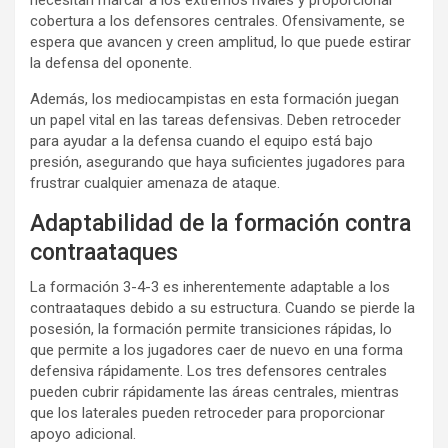
necesitan marcar a los extremos rivales y proporcionar
cobertura a los defensores centrales. Ofensivamente, se
espera que avancen y creen amplitud, lo que puede estirar
la defensa del oponente.
Además, los mediocampistas en esta formación juegan
un papel vital en las tareas defensivas. Deben retroceder
para ayudar a la defensa cuando el equipo está bajo
presión, asegurando que haya suficientes jugadores para
frustrar cualquier amenaza de ataque.
Adaptabilidad de la formación contra
contraataques
La formación 3-4-3 es inherentemente adaptable a los
contraataques debido a su estructura. Cuando se pierde la
posesión, la formación permite transiciones rápidas, lo
que permite a los jugadores caer de nuevo en una forma
defensiva rápidamente. Los tres defensores centrales
pueden cubrir rápidamente las áreas centrales, mientras
que los laterales pueden retroceder para proporcionar
apoyo adicional.