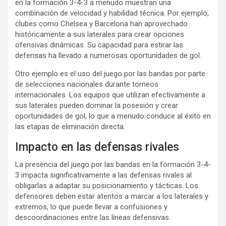
en la formación 3-4-3 a menudo muestran una
combinación de velocidad y habilidad técnica. Por ejemplo,
clubes como Chelsea y Barcelona han aprovechado
históricamente a sus laterales para crear opciones
ofensivas dinámicas. Su capacidad para estirar las
defensas ha llevado a numerosas oportunidades de gol.
Otro ejemplo es el uso del juego por las bandas por parte
de selecciones nacionales durante torneos
internacionales. Los equipos que utilizan efectivamente a
sus laterales pueden dominar la posesión y crear
oportunidades de gol, lo que a menudo conduce al éxito en
las etapas de eliminación directa.
Impacto en las defensas rivales
La presencia del juego por las bandas en la formación 3-4-
3 impacta significativamente a las defensas rivales al
obligarlas a adaptar su posicionamiento y tácticas. Los
defensores deben estar atentos a marcar a los laterales y
extremos, lo que puede llevar a confusiones y
descoordinaciones entre las líneas defensivas.