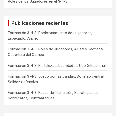
Roles de los Jugadores en el 3-4-3
Publicaciones recientes
Formación 3-4-3: Posicionamiento de Jugadores,
Espaciado, Ancho
Formación 3-4-3: Roles de Jugadores, Ajustes Tácticos,
Cobertura del Campo
Formación 3-4-3: Fortalezas, Debilidades, Uso Situacional
Formación 3-4-3: Juego por las bandas, Dominio central,
Solidez defensiva
Formación 3-4-3: Fases de Transición, Estrategias de
Sobrecarga, Contraataques