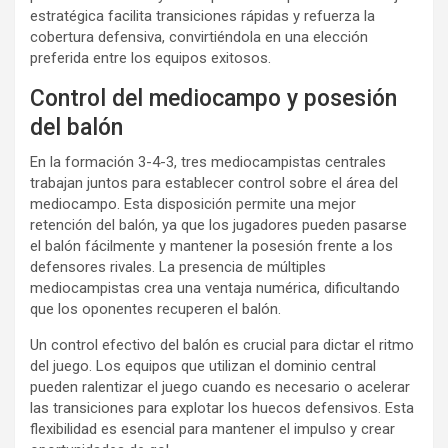
estratégica facilita transiciones rápidas y refuerza la
cobertura defensiva, convirtiéndola en una elección
preferida entre los equipos exitosos.
Control del mediocampo y posesión
del balón
En la formación 3-4-3, tres mediocampistas centrales
trabajan juntos para establecer control sobre el área del
mediocampo. Esta disposición permite una mejor
retención del balón, ya que los jugadores pueden pasarse
el balón fácilmente y mantener la posesión frente a los
defensores rivales. La presencia de múltiples
mediocampistas crea una ventaja numérica, dificultando
que los oponentes recuperen el balón.
Un control efectivo del balón es crucial para dictar el ritmo
del juego. Los equipos que utilizan el dominio central
pueden ralentizar el juego cuando es necesario o acelerar
las transiciones para explotar los huecos defensivos. Esta
flexibilidad es esencial para mantener el impulso y crear