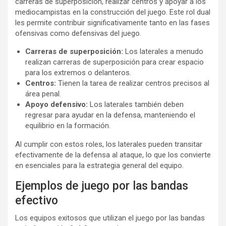
carreras de superposición, realizar centros y apoyar a los
mediocampistas en la construcción del juego. Este rol dual
les permite contribuir significativamente tanto en las fases
ofensivas como defensivas del juego.
Carreras de superposición:
Los laterales a menudo
realizan carreras de superposición para crear espacio
para los extremos o delanteros.
Centros:
Tienen la tarea de realizar centros precisos al
área penal.
Apoyo defensivo:
Los laterales también deben
regresar para ayudar en la defensa, manteniendo el
equilibrio en la formación.
Al cumplir con estos roles, los laterales pueden transitar
efectivamente de la defensa al ataque, lo que los convierte
en esenciales para la estrategia general del equipo.
Ejemplos de juego por las bandas
efectivo
Los equipos exitosos que utilizan el juego por las bandas