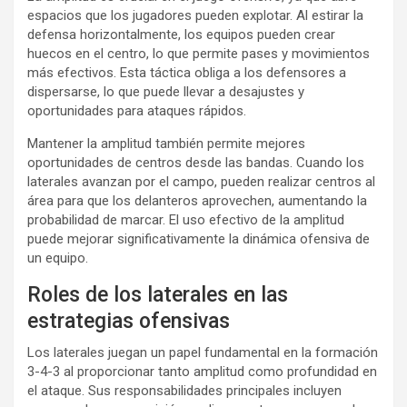
espacios que los jugadores pueden explotar. Al estirar la
defensa horizontalmente, los equipos pueden crear
huecos en el centro, lo que permite pases y movimientos
más efectivos. Esta táctica obliga a los defensores a
dispersarse, lo que puede llevar a desajustes y
oportunidades para ataques rápidos.
Mantener la amplitud también permite mejores
oportunidades de centros desde las bandas. Cuando los
laterales avanzan por el campo, pueden realizar centros al
área para que los delanteros aprovechen, aumentando la
probabilidad de marcar. El uso efectivo de la amplitud
puede mejorar significativamente la dinámica ofensiva de
un equipo.
Roles de los laterales en las
estrategias ofensivas
Los laterales juegan un papel fundamental en la formación
3-4-3 al proporcionar tanto amplitud como profundidad en
el ataque. Sus responsabilidades principales incluyen