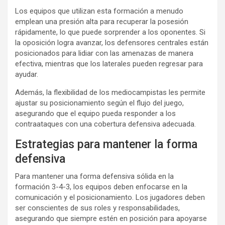
Los equipos que utilizan esta formación a menudo
emplean una presión alta para recuperar la posesión
rápidamente, lo que puede sorprender a los oponentes. Si
la oposición logra avanzar, los defensores centrales están
posicionados para lidiar con las amenazas de manera
efectiva, mientras que los laterales pueden regresar para
ayudar.
Además, la flexibilidad de los mediocampistas les permite
ajustar su posicionamiento según el flujo del juego,
asegurando que el equipo pueda responder a los
contraataques con una cobertura defensiva adecuada.
Estrategias para mantener la forma
defensiva
Para mantener una forma defensiva sólida en la
formación 3-4-3, los equipos deben enfocarse en la
comunicación y el posicionamiento. Los jugadores deben
ser conscientes de sus roles y responsabilidades,
asegurando que siempre estén en posición para apoyarse