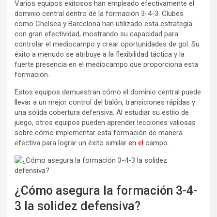
Varios equipos exitosos han empleado efectivamente el
dominio central dentro de la formación 3-4-3. Clubes
como Chelsea y Barcelona han utilizado esta estrategia
con gran efectividad, mostrando su capacidad para
controlar el mediocampo y crear oportunidades de gol. Su
éxito a menudo se atribuye a la flexibilidad táctica y la
fuerte presencia en el mediocampo que proporciona esta
formación.
Estos equipos demuestran cómo el dominio central puede
llevar a un mejor control del balón, transiciones rápidas y
una sólida cobertura defensiva. Al estudiar su estilo de
juego, otros equipos pueden aprender lecciones valiosas
sobre cómo implementar esta formación de manera
efectiva para lograr un éxito similar
en el
campo.
¿Cómo asegura la formación 3-4-
3 la solidez defensiva?