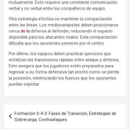
mutuamente. Esto requiere una constante comunicación
verbal y no verbal entre los compañeros de equipo.
Otra estrategia efectiva es mantener la compactación
entre las líneas. Los mediocampistas deben posicionarse
cerca
de la
defensa al defender, reduciendo el espacio
disponible para los atacantes rivales. Esta compactación
dificulta que los oponentes penetren por el centro.
Por último, los equipos deben practicar ejercicios que
enfatizan las transiciones rápidas entre ataque y defensa.
Esto asegura que los jugadores estén preparados para
regresar a su forma defensiva tan pronto como se pierda
la posesión, minimizando los huecos que los oponentes
puedan explotar.
Post
Formación 3-4-3: Fases de Transición, Estrategias de
navigation
Sobrecarga, Contraataques