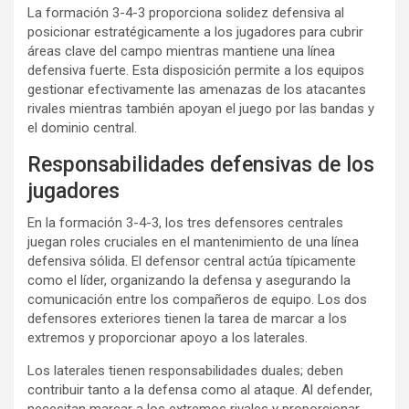
La formación 3-4-3 proporciona solidez defensiva al
posicionar estratégicamente a los jugadores para cubrir
áreas clave del campo mientras mantiene una línea
defensiva fuerte. Esta disposición permite a los equipos
gestionar efectivamente las amenazas de los atacantes
rivales mientras también apoyan el juego por las bandas y
el dominio central.
Responsabilidades defensivas de los
jugadores
En la formación 3-4-3, los tres defensores centrales
juegan roles cruciales en el mantenimiento de una línea
defensiva sólida. El defensor central actúa típicamente
como el líder, organizando la defensa y asegurando la
comunicación entre los compañeros de equipo. Los dos
defensores exteriores tienen la tarea de marcar a los
extremos y proporcionar apoyo a los laterales.
Los laterales tienen responsabilidades duales; deben
contribuir tanto a la defensa como al ataque. Al defender,