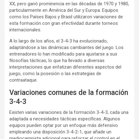
XX, pero ganó prominencia en las décadas de 1970 y 1980,
particularmente en América del Sur y Europa. Equipos
como los Países Bajos y Brasil utilizaron variaciones de
esta formación con gran efectividad durante torneos
internacionales.
A lo largo de los años, el 3-4-3 ha evolucionado,
adaptándose a las dinámicas cambiantes del juego. Los
entrenadores lo han modificado para ajustarse a sus
filosofías tácticas, lo que ha llevado a diversas
interpretaciones que enfatizan diferentes aspectos del
juego, como la posesión o las estrategias de
contraataque.
Variaciones comunes de la formación
3-4-3
Existen varias variaciones de la formación 3-4-3, cada una
adaptada a necesidades tácticas específicas. Algunos
equipos pueden optar por un enfoque más defensivo
empleando una disposición 3-4-2-1, que añade un
mediocampista adicional para reforzar el control en el