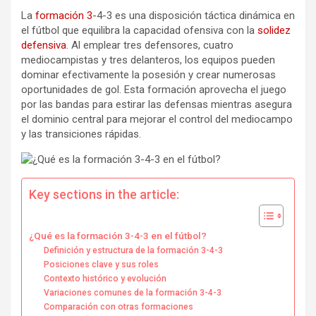
La
formación 3
-4-3 es una disposición táctica dinámica en
el fútbol que equilibra la capacidad ofensiva con la
solidez
defensiva
. Al emplear tres defensores, cuatro
mediocampistas y tres delanteros, los equipos pueden
dominar efectivamente la posesión y crear numerosas
oportunidades de gol. Esta formación aprovecha el juego
por las bandas para estirar las defensas mientras asegura
el dominio central para mejorar el control del mediocampo
y las transiciones rápidas.
Key sections in the article:
¿Qué es la formación 3-4-3 en el fútbol?
Definición y estructura de la formación 3-4-3
Posiciones clave y sus roles
Contexto histórico y evolución
Variaciones comunes de la formación 3-4-3
Comparación con otras formaciones