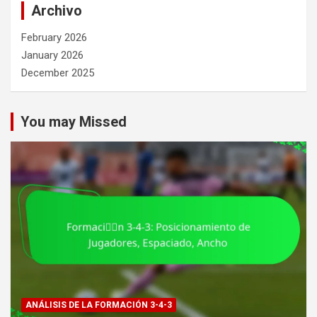
Archivo
February 2026
January 2026
December 2025
You may Missed
ANÁLISIS DE LA FORMACIÓN 3-4-3