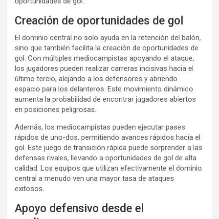
oportunidades de gol.
Creación de oportunidades de gol
El dominio central no solo ayuda en la retención del balón,
sino que también facilita la creación de oportunidades de
gol. Con múltiples mediocampistas apoyando el ataque,
los jugadores pueden realizar carreras incisivas hacia el
último tercio, alejando a los defensores y abriendo
espacio para los delanteros. Este movimiento dinámico
aumenta la probabilidad de encontrar jugadores abiertos
en posiciones peligrosas.
Además, los mediocampistas pueden ejecutar pases
rápidos de uno-dos, permitiendo avances rápidos hacia el
gol. Este juego de transición rápida puede sorprender a las
defensas rivales, llevando a oportunidades de gol de alta
calidad. Los equipos que utilizan efectivamente el dominio
central a menudo ven una mayor tasa de ataques
exitosos.
Apoyo defensivo desde el