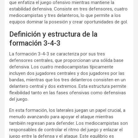
que enfatiza el juego ofensivo mientras mantiene la
estabilidad defensiva. Consiste en tres defensores, cuatro
mediocampistas y tres delanteros, lo que permite a los
equipos dominar la posesión y crear oportunidades de gol.
Definición y estructura de la
formación 3-4-3
La formación 3-4-3 se caracteriza por sus tres
defensores centrales, que proporcionan una sólida base
defensiva. Los cuatro mediocampistas típicamente
incluyen dos jugadores centrales y dos jugadores por las
bandas, mientras que los tres delanteros consisten en un
delantero central y dos extremos. Esta estructura permite
flexibilidad tanto en las fases ofensivas como defensivas
del juego.
En esta formación, los laterales juegan un papel crucial, a
menudo avanzando para apoyar el ataque mientras
también regresan para defender. Los mediocampistas son
responsables de controlar el ritmo del juego y enlazar el
juego entre la defensa y el ataque. Este equilibrio es