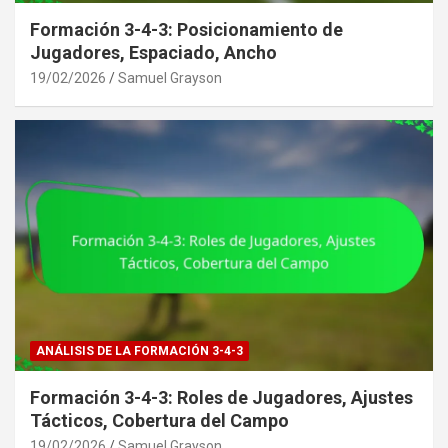
Formación 3-4-3: Posicionamiento de
Jugadores, Espaciado, Ancho
19/02/2026
Samuel Grayson
ANÁLISIS DE LA FORMACIÓN 3-4-3
Formación 3-4-3: Roles de Jugadores, Ajustes
Tácticos, Cobertura del Campo
19/02/2026
Samuel Grayson