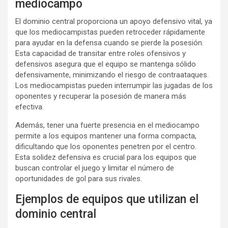
mediocampo
El dominio central proporciona un apoyo defensivo vital, ya
que los mediocampistas pueden retroceder rápidamente
para ayudar en la defensa cuando se pierde la posesión.
Esta capacidad de transitar entre roles ofensivos y
defensivos asegura que el equipo se mantenga sólido
defensivamente, minimizando el riesgo de contraataques.
Los mediocampistas pueden interrumpir las jugadas de los
oponentes y recuperar la posesión de manera más
efectiva.
Además, tener una fuerte presencia en el mediocampo
permite a los equipos mantener una forma compacta,
dificultando que los oponentes penetren por el centro.
Esta solidez defensiva es crucial para los equipos que
buscan controlar el juego y limitar el número de
oportunidades de gol para sus rivales.
Ejemplos de equipos que utilizan el
dominio central