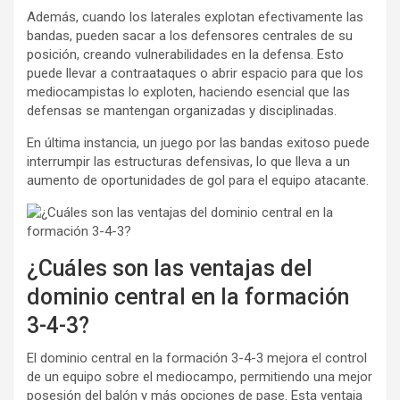
Además, cuando los laterales explotan efectivamente las
bandas, pueden sacar a los defensores centrales de su
posición, creando vulnerabilidades en la defensa. Esto
puede llevar a contraataques o abrir espacio para que los
mediocampistas lo exploten, haciendo esencial que las
defensas se mantengan organizadas y disciplinadas.
En última instancia, un juego por las bandas exitoso puede
interrumpir las estructuras defensivas, lo que lleva a un
aumento de oportunidades de gol para el equipo atacante.
¿Cuáles son las ventajas del
dominio central en la formación
3-4-3?
El dominio central en la formación 3-4-3 mejora el control
de un equipo sobre el mediocampo, permitiendo una mejor
posesión del balón y más opciones de pase. Esta ventaja