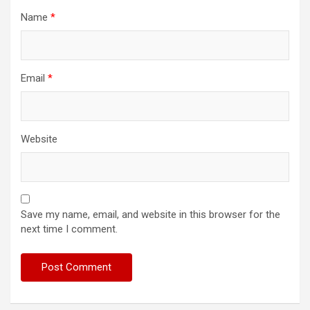
Name
*
Email
*
Website
Save my name, email, and website in this browser for the
next time I comment.