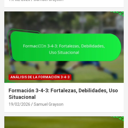
ANÁLISIS DE LA FORMACIÓN 3-4-3
Formación 3-4-3: Fortalezas, Debilidades, Uso
Situacional
19/02/2026
Samuel Grayson