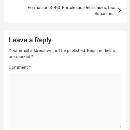
Formación 3-4-3: Fortalezas, Debilidades, Uso
Situacional
Leave a Reply
Your email address will not be published.
Required fields
are marked
*
Comment
*