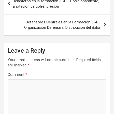
Delanteros en la formación 3-4-3: Posicionamiento,
navigation
anotación de goles, presión
Defensores Centrales en la Formación 3-4-3:
Organización Defensiva, Distribución del Balón
Leave a Reply
Your email address will not be published.
Required fields
are marked
*
Comment
*