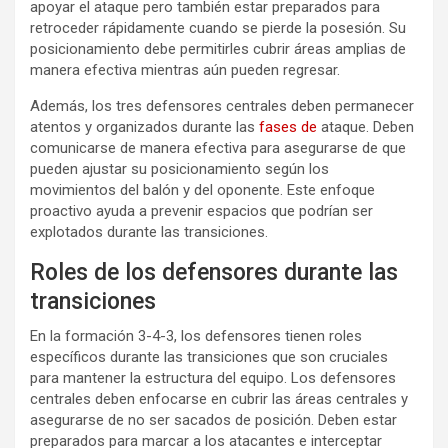
apoyar el ataque pero también estar preparados para
retroceder rápidamente cuando se pierde la posesión. Su
posicionamiento debe permitirles cubrir áreas amplias de
manera efectiva mientras aún pueden regresar.
Además, los tres defensores centrales deben permanecer
atentos y organizados durante las
fases de
ataque. Deben
comunicarse de manera efectiva para asegurarse de que
pueden ajustar su posicionamiento según los
movimientos del balón y del oponente. Este enfoque
proactivo ayuda a prevenir espacios que podrían ser
explotados durante las transiciones.
Roles de los defensores durante las
transiciones
En la formación 3-4-3, los defensores tienen roles
específicos durante las transiciones que son cruciales
para mantener la estructura del equipo. Los defensores
centrales deben enfocarse en cubrir las áreas centrales y
asegurarse de no ser sacados de posición. Deben estar
preparados para marcar a los atacantes e interceptar