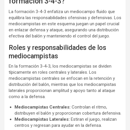
formación 3-4-3?
La formación 3-4-3 enfatiza un mediocampo fluido que
equilibra las responsabilidades ofensivas y defensivas. Los
mediocampistas en este esquema juegan un papel crucial
en enlazar defensa y ataque, asegurando una distribución
efectiva del balón y manteniendo el control del juego.
Roles y responsabilidades de los
mediocampistas
En la formación 3-4-3, los mediocampistas se dividen
típicamente en roles centrales y laterales. Los
mediocampistas centrales se enfocan en la retención y
distribución del balón, mientras que los mediocampistas
laterales proporcionan amplitud y apoyo tanto al ataque
como a la defensa.
Mediocampistas Centrales:
Controlan el ritmo,
distribuyen el balón y proporcionan cobertura defensiva.
Mediocampistas Laterales:
Estiran el juego, realizan
centros y regresan para ayudar en la defensa.