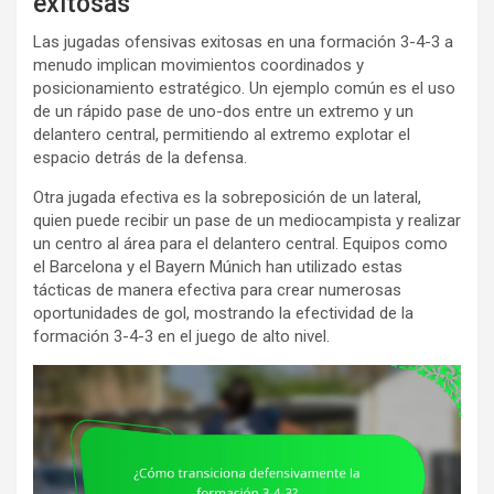
exitosas
Las jugadas ofensivas exitosas en una formación 3-4-3 a
menudo implican movimientos coordinados y
posicionamiento estratégico. Un ejemplo común es el uso
de un rápido pase de uno-dos entre un extremo y un
delantero central, permitiendo al extremo explotar el
espacio detrás de la defensa.
Otra jugada efectiva es la sobreposición de un lateral,
quien puede recibir un pase de un mediocampista y realizar
un centro al área para el delantero central. Equipos como
el Barcelona y el Bayern Múnich han utilizado estas
tácticas de manera efectiva para crear numerosas
oportunidades de gol, mostrando la efectividad de la
formación 3-4-3 en el juego de alto nivel.