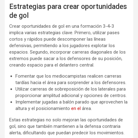
Estrategias para crear oportunidades
de gol
Crear oportunidades de gol en una formación 3-4-3
implica varias estrategias clave. Primero, utilizar pases
cortos y rápidos puede descomponer las líneas
defensivas, permitiendo a los jugadores explotar los
espacios. Segundo, incorporar carreras diagonales de los
extremos puede sacar a los defensores de su posición,
creando espacio para el delantero central.
Fomentar que los mediocampistas realicen carreras
tardías hacia el área para sorprender a los defensores.
Utilizar carreras de sobreposición de los laterales para
proporcionar amplitud adicional y opciones de centros.
Implementar jugadas a balón parado que aprovechen la
altura y el posicionamiento
en el
área.
Estas estrategias no solo mejoran las oportunidades de
gol, sino que también mantienen a la defensa contraria
alerta, dificultando que puedan predecir los movimientos.