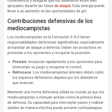
movimientos y asegurar que los delanteros estén bien
apoyados durante las fases
de ataque
. Esta sinergia puede
llevar a un aumento en las oportunidades de gol.
Contribuciones defensivas de los
mediocampistas
Los mediocampistas en la formación 3-4-3 tienen
responsabilidades defensivas significativas, especialmente
al transitar de ataque a defensa. Deben ser proactivos en
presionar a los oponentes y recuperar la posesión.
Presión:
Involucrar rápidamente a los oponentes para
interrumpir su juego y recuperar el control.
Retroceso:
Los mediocampistas laterales deben cubrir
los espacios defensivos dejados por los delanteros
que avanzan.
Mantener una forma defensiva sólida es crucial, ya que los
mediocampistas a menudo actúan como la primera línea
de defensa. Su capacidad para interceptar pases y realizar
tackles de manera efectiva puede prevenir contraataques.