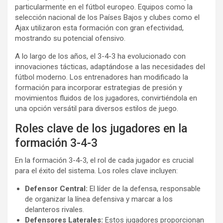
particularmente en el fútbol europeo. Equipos como la
selección nacional de los Países Bajos y clubes como el
Ajax utilizaron esta formación con gran efectividad,
mostrando su potencial ofensivo.
A lo largo de los años, el 3-4-3 ha evolucionado con
innovaciones tácticas, adaptándose a las necesidades del
fútbol moderno. Los entrenadores han modificado la
formación para incorporar estrategias de presión y
movimientos fluidos de los jugadores, convirtiéndola en
una opción versátil para diversos estilos de juego.
Roles clave de los jugadores en la
formación 3-4-3
En la formación 3-4-3, el rol de cada jugador es crucial
para el éxito del sistema. Los roles clave incluyen:
Defensor Central:
El líder de la defensa, responsable
de organizar la línea defensiva y marcar a los
delanteros rivales.
Defensores Laterales:
Estos jugadores proporcionan