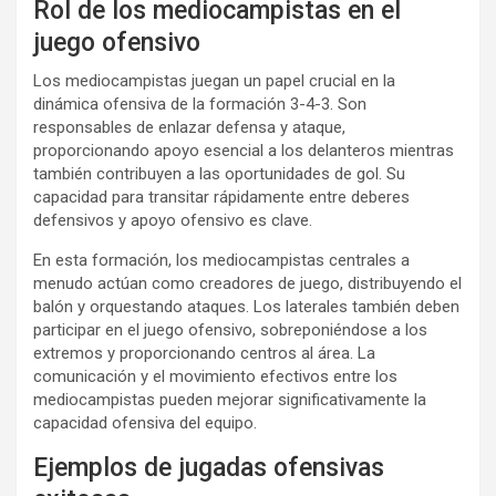
Rol de los mediocampistas en el
juego ofensivo
Los mediocampistas juegan un papel crucial en la
dinámica ofensiva de la formación 3-4-3. Son
responsables de enlazar defensa y ataque,
proporcionando apoyo esencial a los delanteros mientras
también contribuyen a las oportunidades de gol. Su
capacidad para transitar rápidamente entre deberes
defensivos y apoyo ofensivo es clave.
En esta formación, los mediocampistas centrales a
menudo actúan como creadores de juego, distribuyendo el
balón y orquestando ataques. Los laterales también deben
participar en el juego ofensivo, sobreponiéndose a los
extremos y proporcionando centros al área. La
comunicación y el movimiento efectivos entre los
mediocampistas pueden mejorar significativamente la
capacidad ofensiva del equipo.
Ejemplos de jugadas ofensivas