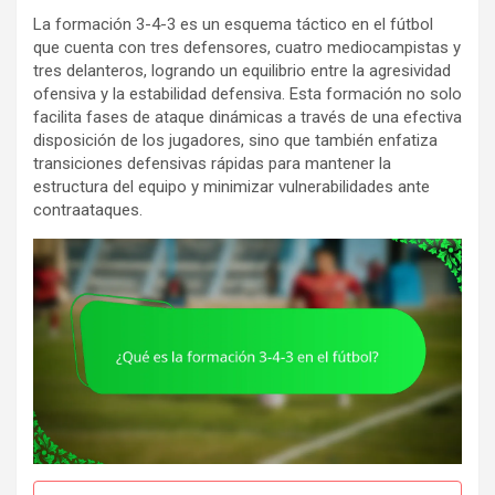
La formación 3-4-3 es un esquema táctico en el fútbol
que cuenta con tres defensores, cuatro mediocampistas y
tres delanteros, logrando un equilibrio entre la agresividad
ofensiva y la estabilidad defensiva. Esta formación no solo
facilita fases de ataque dinámicas a través de una efectiva
disposición de los jugadores, sino que también enfatiza
transiciones defensivas rápidas para mantener la
estructura del equipo y minimizar vulnerabilidades ante
contraataques.