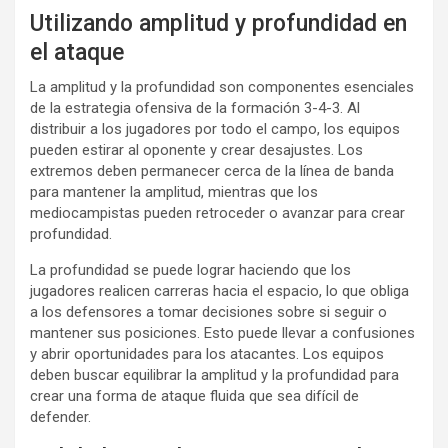
Utilizando amplitud y profundidad en
el ataque
La amplitud y la profundidad son componentes esenciales
de la estrategia ofensiva de la formación 3-4-3. Al
distribuir a los jugadores por todo el campo, los equipos
pueden estirar al oponente y crear desajustes. Los
extremos deben permanecer cerca de la línea de banda
para mantener la amplitud, mientras que los
mediocampistas pueden retroceder o avanzar para crear
profundidad.
La profundidad se puede lograr haciendo que los
jugadores realicen carreras hacia el espacio, lo que obliga
a los defensores a tomar decisiones sobre si seguir o
mantener sus posiciones. Esto puede llevar a confusiones
y abrir oportunidades para los atacantes. Los equipos
deben buscar equilibrar la amplitud y la profundidad para
crear una forma de ataque fluida que sea difícil de
defender.