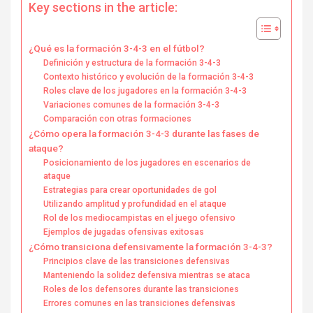
Key sections in the article:
¿Qué es la formación 3-4-3 en el fútbol?
Definición y estructura de la formación 3-4-3
Contexto histórico y evolución de la formación 3-4-3
Roles clave de los jugadores en la formación 3-4-3
Variaciones comunes de la formación 3-4-3
Comparación con otras formaciones
¿Cómo opera la formación 3-4-3 durante las fases de
ataque?
Posicionamiento de los jugadores en escenarios de
ataque
Estrategias para crear oportunidades de gol
Utilizando amplitud y profundidad en el ataque
Rol de los mediocampistas en el juego ofensivo
Ejemplos de jugadas ofensivas exitosas
¿Cómo transiciona defensivamente la formación 3-4-3?
Principios clave de las transiciones defensivas
Manteniendo la solidez defensiva mientras se ataca
Roles de los defensores durante las transiciones
Errores comunes en las transiciones defensivas