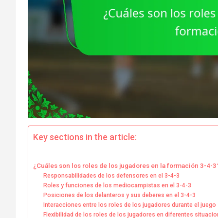
Key sections in the article:
¿Cuáles son los roles de los jugadores en la formación 3-4-3
Responsabilidades de los defensores en el 3-4-3
Roles y funciones de los mediocampistas en el 3-4-3
Posiciones de los delanteros y sus deberes en el 3-4-3
Interacciones entre los roles de los jugadores durante el juego
Flexibilidad de los roles de los jugadores en diferentes situaci