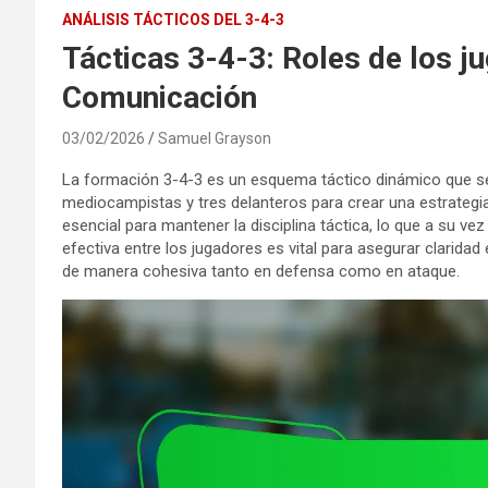
ANÁLISIS TÁCTICOS DEL 3-4-3
Tácticas 3-4-3: Roles de los ju
Comunicación
03/02/2026
Samuel Grayson
La formación 3-4-3 es un esquema táctico dinámico que se 
mediocampistas y tres delanteros para crear una estrategia
esencial para mantener la disciplina táctica, lo que a su v
efectiva entre los jugadores es vital para asegurar claridad
de manera cohesiva tanto en defensa como en ataque.