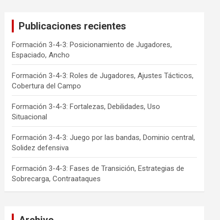
Publicaciones recientes
Formación 3-4-3: Posicionamiento de Jugadores,
Espaciado, Ancho
Formación 3-4-3: Roles de Jugadores, Ajustes Tácticos,
Cobertura del Campo
Formación 3-4-3: Fortalezas, Debilidades, Uso
Situacional
Formación 3-4-3: Juego por las bandas, Dominio central,
Solidez defensiva
Formación 3-4-3: Fases de Transición, Estrategias de
Sobrecarga, Contraataques