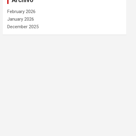
Archivo
February 2026
January 2026
December 2025