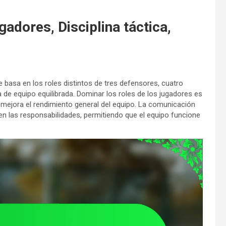
gadores, Disciplina táctica,
basa en los roles distintos de tres defensores, cuatro
 de equipo equilibrada. Dominar los roles de los jugadores es
ez mejora el rendimiento general del equipo. La comunicación
 en las responsabilidades, permitiendo que el equipo funcione