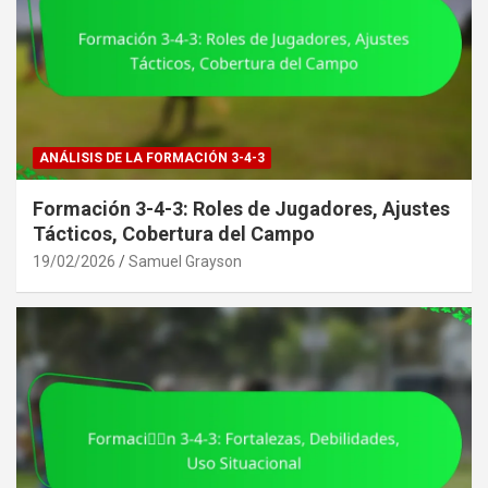
ANÁLISIS DE LA FORMACIÓN 3-4-3
Formación 3-4-3: Roles de Jugadores, Ajustes
Tácticos, Cobertura del Campo
19/02/2026
Samuel Grayson