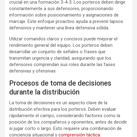
crucial en una formación 3-4-3. Los porteros deben dirigir
constantemente a sus defensores, proporcionando
información sobre posicionamiento y asignaciones de
marcaje. Este enfoque proactivo ayuda a prevenir lapsos
defensivos y mantener una línea defensiva sólida.
Utilizar comandos claros y concisos puede mejorar el
rendimiento general del equipo. Los porteros deben
desarrollar un conjunto de señales o frases que
transmitan urgencia y claridad, asegurando que los
defensores comprendan sus roles durante las fases
defensivas y ofensivas.
Procesos de toma de decisiones
durante la distribución
La toma de decisiones es un aspecto clave de la
distribución efectiva para los porteros. Deben evaluar
rápidamente el campo, considerando factores como la
posición de los compañeros y oponentes, antes de decidir
si jugar corto o largo. Esto requiere una combinación de
conciencia situacional y
comprensión táctica
.