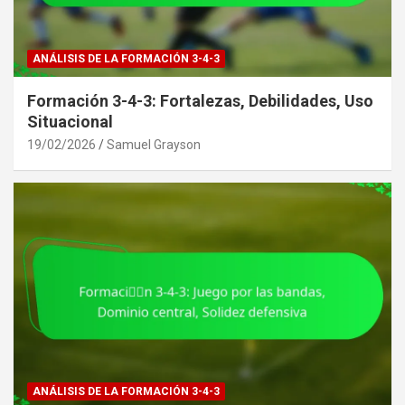
ANÁLISIS DE LA FORMACIÓN 3-4-3
Formación 3-4-3: Fortalezas, Debilidades, Uso
Situacional
19/02/2026
Samuel Grayson
ANÁLISIS DE LA FORMACIÓN 3-4-3