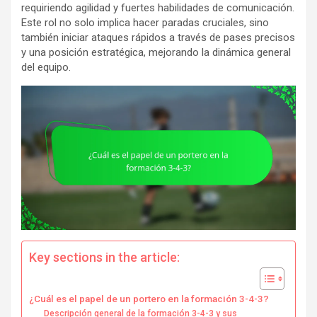
requiriendo agilidad y fuertes habilidades de comunicación.
Este rol no solo implica hacer paradas cruciales, sino
también iniciar ataques rápidos a través de pases precisos
y una posición estratégica, mejorando la dinámica general
del equipo.
Key sections in the article:
¿Cuál es el papel de un portero en la formación 3-4-3?
Descripción general de la formación 3-4-3 y sus