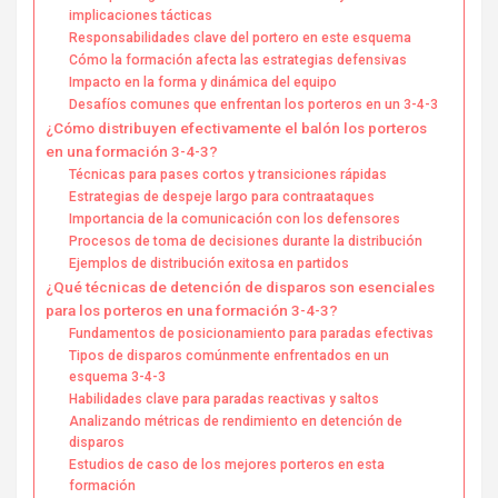
implicaciones tácticas
Responsabilidades clave del portero en este esquema
Cómo la formación afecta las estrategias defensivas
Impacto en la forma y dinámica del equipo
Desafíos comunes que enfrentan los porteros en un 3-4-3
¿Cómo distribuyen efectivamente el balón los porteros
en una formación 3-4-3?
Técnicas para pases cortos y transiciones rápidas
Estrategias de despeje largo para contraataques
Importancia de la comunicación con los defensores
Procesos de toma de decisiones durante la distribución
Ejemplos de distribución exitosa en partidos
¿Qué técnicas de detención de disparos son esenciales
para los porteros en una formación 3-4-3?
Fundamentos de posicionamiento para paradas efectivas
Tipos de disparos comúnmente enfrentados en un
esquema 3-4-3
Habilidades clave para paradas reactivas y saltos
Analizando métricas de rendimiento en detención de
disparos
Estudios de caso de los mejores porteros en esta
formación