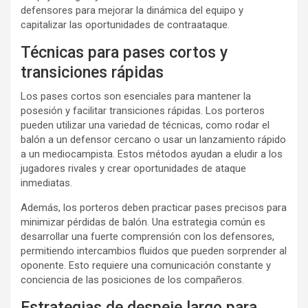
defensores para mejorar la dinámica del equipo y
capitalizar las oportunidades de contraataque.
Técnicas para pases cortos y
transiciones rápidas
Los pases cortos son esenciales para mantener la
posesión y facilitar transiciones rápidas. Los porteros
pueden utilizar una variedad de técnicas, como rodar el
balón a un defensor cercano o usar un lanzamiento rápido
a un mediocampista. Estos métodos ayudan a eludir a los
jugadores rivales y crear oportunidades de ataque
inmediatas.
Además, los porteros deben practicar pases precisos para
minimizar pérdidas de balón. Una estrategia común es
desarrollar una fuerte comprensión con los defensores,
permitiendo intercambios fluidos que pueden sorprender al
oponente. Esto requiere una comunicación constante y
conciencia de las posiciones de los compañeros.
Estrategias de despeje largo para