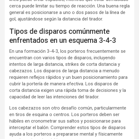
cerca puede limitar su tiempo de reacción. Una buena regla
general es posicionarse a uno o dos pasos de la línea de
gol, ajustándose según la distancia del tirador.
Tipos de disparos comúnmente
enfrentados en un esquema 3-4-3
En una formación 3-4-3, los porteros frecuentemente se
encuentran con varios tipos de disparos, incluyendo
intentos de larga distancia, strikes de corta distancia y
cabezazos. Los disparos de larga distancia a menudo
requieren reflejos rápidos y un buen posicionamiento para
cubrir la portería de manera efectiva. Los disparos de
corta distancia exigen una rápida toma de decisiones y la
capacidad de leer las intenciones del tirador.
Los cabezazos son otro desafío común, particularmente
en tiros de esquina o centros. Los porteros deben ser
hábiles en cronometrar sus saltos y posicionarse para
interceptar el balón. Comprender estos tipos de disparos
ayuda a los porteros a prepararse mental y físicamente