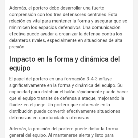
Además, el portero debe desarrollar una fuerte
comprensión con los tres defensores centrales. Esta
relación es vital para mantener la forma y asegurar que se
minimicen los espacios defensivos. Una comunicación
efectiva puede ayudar a organizar la defensa contra los
delanteros rivales, especialmente en situaciones de alta
presión.
Impacto en la forma y dinámica del
equipo
El papel del portero en una formación 3-4-3 influye
significativamente en la forma y dinámica del equipo. Su
capacidad para distribuir el balón rápidamente puede hacer
que el equipo transite de defensa a ataque, mejorando la
fluidez en el juego. Un portero que sobresale en la
distribución puede convertir efectivamente situaciones
defensivas en oportunidades ofensivas.
Además, la posición del portero puede dictar la forma
general del equipo. Al mantenerse alerta y listo para