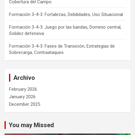
Cobertura del Campo
Formación 3-4-3: Fortalezas, Debilidades, Uso Situacional
Formación 3-4-3: Juego por las bandas, Dominio central,
Solidez defensiva
Formación 3-4-3: Fases de Transición, Estrategias de
Sobrecarga, Contraataques
Archivo
February 2026
January 2026
December 2025
You may Missed