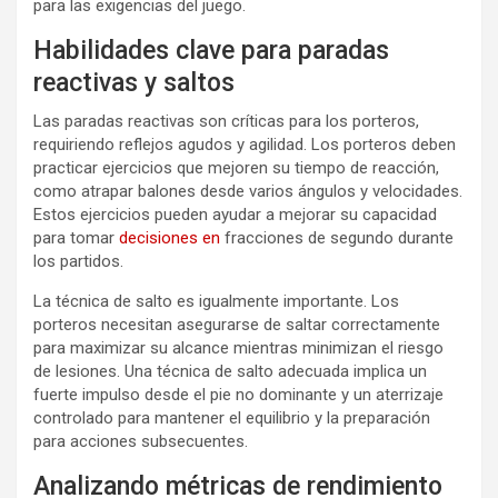
para las exigencias del juego.
Habilidades clave para paradas
reactivas y saltos
Las paradas reactivas son críticas para los porteros,
requiriendo reflejos agudos y agilidad. Los porteros deben
practicar ejercicios que mejoren su tiempo de reacción,
como atrapar balones desde varios ángulos y velocidades.
Estos ejercicios pueden ayudar a mejorar su capacidad
para tomar
decisiones en
fracciones de segundo durante
los partidos.
La técnica de salto es igualmente importante. Los
porteros necesitan asegurarse de saltar correctamente
para maximizar su alcance mientras minimizan el riesgo
de lesiones. Una técnica de salto adecuada implica un
fuerte impulso desde el pie no dominante y un aterrizaje
controlado para mantener el equilibrio y la preparación
para acciones subsecuentes.
Analizando métricas de rendimiento