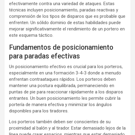
efectivamente contra una variedad de ataques. Estas
técnicas incluyen posicionamiento, paradas reactivas y
comprensión de los tipos de disparos que es probable que
enfrenten. Un sólido dominio de estas habilidades puede
mejorar significativamente el rendimiento de un portero en
este esquema táctico.
Fundamentos de posicionamiento
para paradas efectivas
Un posicionamiento efectivo es crucial para los porteros,
especialmente en una formación 3-4-3 donde a menudo
enfrentan contraataques rápidos. Los porteros deben
mantener una postura equilibrada, permaneciendo en
puntas de pie para reaccionar rápidamente a los disparos
entrantes. Un buen posicionamiento les permite cubrir la
portería de manera efectiva y minimizar los ángulos
disponibles para los tiradores.
Los porteros también deben ser conscientes de su
proximidad al balón y al tirador. Estar demasiado lejos de la
línea puede crear espacios, mientras que estar demasiado