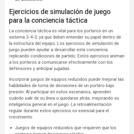
Ejercicios de simulación de juego
para la conciencia táctica
La conciencia táctica es vital para los porteros en un
sistema 3-4-3, ya que deben entender su papel dentro de
la estructura del equipo. Los ejercicios de simulación de
juego pueden ayudar a desarrollar esta conciencia
replicando condiciones de partido. Estos ejercicios animan
a los porteros a comunicarse efectivamente con los
defensores y anticipar jugadas.
Incorporar juegos de equipos reducidos puede mejorar las
habilidades de toma de decisiones de un portero bajo
presión. Al participar en estos escenarios, aprenden
cuándo salir de su línea o quedarse atrás, mejorando su
inteligencia general en el juego. La retroalimentación
regular durante estos ejercicios es esencial para el
crecimiento.
Juegos de equipos reducidos que requieren que los
porteros tomen decisiones rápidas.