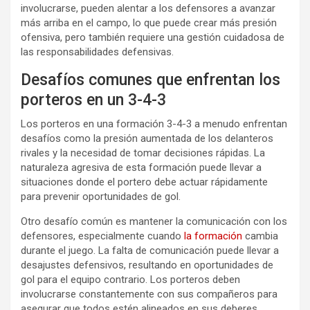
involucrarse, pueden alentar a los defensores a avanzar
más arriba en el campo, lo que puede crear más presión
ofensiva, pero también requiere una gestión cuidadosa de
las responsabilidades defensivas.
Desafíos comunes que enfrentan los
porteros en un 3-4-3
Los porteros en una formación 3-4-3 a menudo enfrentan
desafíos como la presión aumentada de los delanteros
rivales y la necesidad de tomar decisiones rápidas. La
naturaleza agresiva de esta formación puede llevar a
situaciones donde el portero debe actuar rápidamente
para prevenir oportunidades de gol.
Otro desafío común es mantener la comunicación con los
defensores, especialmente cuando
la formación
cambia
durante el juego. La falta de comunicación puede llevar a
desajustes defensivos, resultando en oportunidades de
gol para el equipo contrario. Los porteros deben
involucrarse constantemente con sus compañeros para
asegurar que todos estén alineados en sus deberes