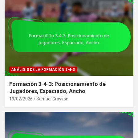
ANÁLISIS DE LA FORMACIÓN 3-4-3
Formación 3-4-3: Posicionamiento de
Jugadores, Espaciado, Ancho
19/02/2026
Samuel Grayson