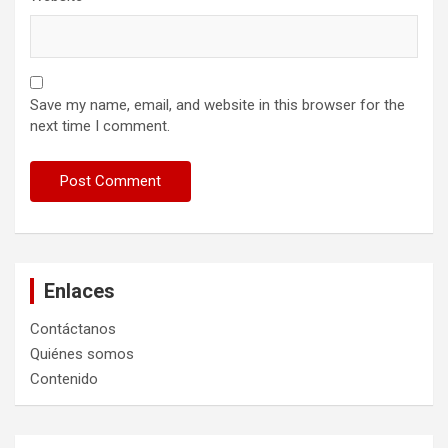
Save my name, email, and website in this browser for the
next time I comment.
Enlaces
Contáctanos
Quiénes somos
Contenido