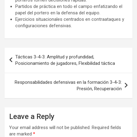
Partidos de práctica en todo el campo enfatizando el
papel del portero en la defensa del equipo.
Ejercicios situacionales centrados en contraataques y
configuraciones defensivas.
Post
Tácticas 3-4-3: Amplitud y profundidad,
navigation
Posicionamiento de jugadores, Flexibilidad táctica
Responsabilidades defensivas en la formación 3-4-3:
Presión, Recuperación
Leave a Reply
Your email address will not be published.
Required fields
are marked
*