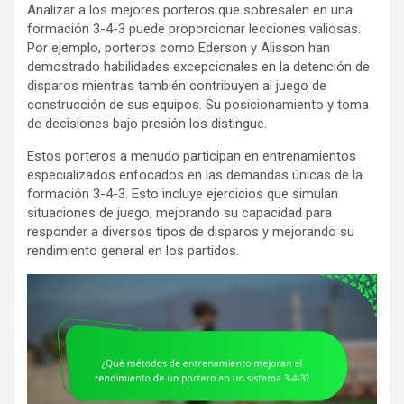
Analizar a los mejores porteros que sobresalen en una
formación 3-4-3 puede proporcionar lecciones valiosas.
Por ejemplo, porteros como Ederson y Alisson han
demostrado habilidades excepcionales en la detención de
disparos mientras también contribuyen al juego de
construcción de sus equipos. Su posicionamiento y toma
de decisiones bajo presión los distingue.
Estos porteros a menudo participan en entrenamientos
especializados enfocados en las demandas únicas de la
formación 3-4-3. Esto incluye ejercicios que simulan
situaciones de juego, mejorando su capacidad para
responder a diversos tipos de disparos y mejorando su
rendimiento general en los partidos.