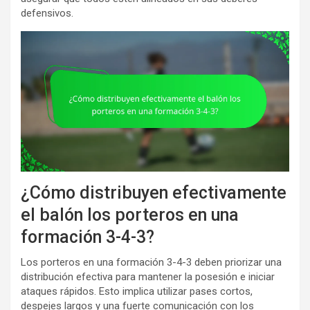
defensivos.
¿Cómo distribuyen efectivamente
el balón los porteros en una
formación 3-4-3?
Los porteros en una formación 3-4-3 deben priorizar una
distribución efectiva para mantener la posesión e iniciar
ataques rápidos. Esto implica utilizar pases cortos,
despejes largos y una fuerte comunicación con los