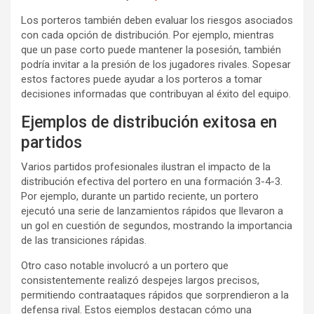
Los porteros también deben evaluar los riesgos asociados
con cada opción de distribución. Por ejemplo, mientras
que un pase corto puede mantener la posesión, también
podría invitar a la presión de los jugadores rivales. Sopesar
estos factores puede ayudar a los porteros a tomar
decisiones informadas que contribuyan al éxito del equipo.
Ejemplos de distribución exitosa en
partidos
Varios partidos profesionales ilustran el impacto de la
distribución efectiva del portero en una formación 3-4-3.
Por ejemplo, durante un partido reciente, un portero
ejecutó una serie de lanzamientos rápidos que llevaron a
un gol en cuestión de segundos, mostrando la importancia
de las transiciones rápidas.
Otro caso notable involucró a un portero que
consistentemente realizó despejes largos precisos,
permitiendo contraataques rápidos que sorprendieron a la
defensa rival. Estos ejemplos destacan cómo una