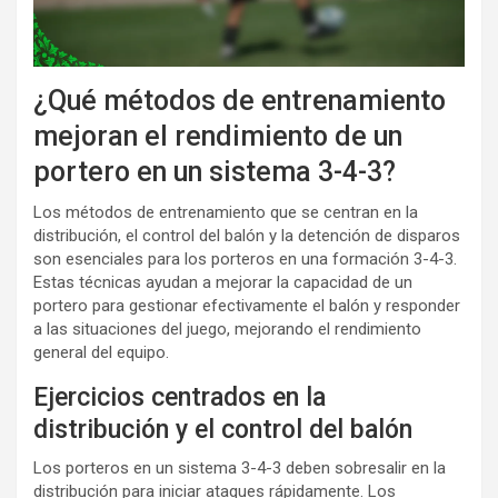
¿Qué métodos de entrenamiento
mejoran el rendimiento de un
portero en un sistema 3-4-3?
Los métodos de entrenamiento que se centran en la
distribución, el control del balón y la detención de disparos
son esenciales para los porteros en una formación 3-4-3.
Estas técnicas ayudan a mejorar la capacidad de un
portero para gestionar efectivamente el balón y responder
a las situaciones del juego, mejorando el rendimiento
general del equipo.
Ejercicios centrados en la
distribución y el control del balón
Los porteros en un sistema 3-4-3 deben sobresalir en la
distribución para iniciar ataques rápidamente. Los