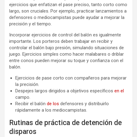
ejercicios que enfatizan el pase preciso, tanto corto como
largo, son cruciales. Por ejemplo, practicar lanzamientos a
defensores o mediocampistas puede ayudar a mejorar la
precisión y el tiempo.
Incorporar ejercicios de control del balón es igualmente
importante. Los porteros deben trabajar en recibir y
controlar el balón bajo presión, simulando situaciones de
juego. Ejercicios simples como hacer malabares o driblar
entre conos pueden mejorar su toque y confianza con el
balón.
Ejercicios de pase corto con compañeros para mejorar
la precisión.
Despejes largos dirigidos a objetivos específicos
en el
campo.
Recibir el balón
de los
defensores y distribuirlo
rápidamente a los mediocampistas.
Rutinas de práctica de detención de
disparos