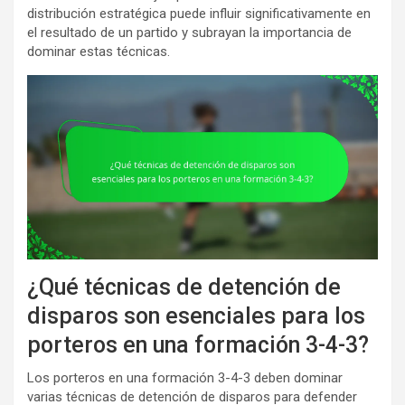
distribución estratégica puede influir significativamente en
el resultado de un partido y subrayan la importancia de
dominar estas técnicas.
¿Qué técnicas de detención de
disparos son esenciales para los
porteros en una formación 3-4-3?
Los porteros en una formación 3-4-3 deben dominar
varias técnicas de detención de disparos para defender