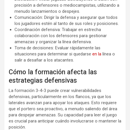
precisión a defensores o mediocampistas, utilizando a
menudo lanzamientos o despejes.
Comunicación: Dirigir la defensa y asegurar que todos
los jugadores estén al tanto de sus roles y posiciones.
Coordinación defensiva: Trabajar en estrecha
colaboración con los defensores para gestionar
amenazas y organizar la línea defensiva.
Toma de decisiones: Evaluar rápidamente las
situaciones para determinar si quedarse
en la
línea o
salir a desafiar a los atacantes.
Cómo la formación afecta las
estrategias defensivas
La formación 3-4-3 puede crear vulnerabilidades
defensivas, particularmente en los flancos, ya que los
laterales avanzan para apoyar los ataques. Esto requiere
que el portero sea proactivo, a menudo saliendo del área
para despejar amenazas. Su capacidad para leer el juego
es crucial para anticipar cuándo involucrarse o mantener la
posición.