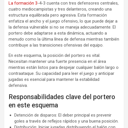
La formación 3
-4-3 cuenta con tres defensores centrales,
cuatro mediocampistas y tres delanteros, creando una
estructura equilibrada pero agresiva. Esta formación
enfatiza el ancho y el juego ofensivo, lo que puede dejar a
la defensa vulnerable si no se maneja adecuadamente. El
portero debe adaptarse a esta dinámica, actuando a
menudo como la última línea de defensa mientras también
contribuye a las transiciones ofensivas del equipo.
En este esquema, la posición del portero es vital.
Necesitan mantener una fuerte presencia en el área
mientras están listos para despejar cualquier balón largo o
contraataque. Su capacidad para leer el juego y anticipar
jugadas es esencial para mantener la estabilidad
defensiva.
Responsabilidades clave del portero
en este esquema
Detención de disparos: El deber principal es prevenir
goles a través de reflejos rápidos y una buena posición.
Distribución: Iniciar jugadas distribuyendo el balón con