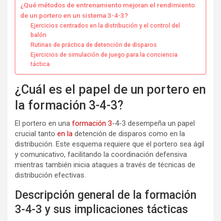
¿Qué métodos de entrenamiento mejoran el rendimiento
de un portero en un sistema 3-4-3?
Ejercicios centrados en la distribución y el control del
balón
Rutinas de práctica de detención de disparos
Ejercicios de simulación de juego para la conciencia
táctica
¿Cuál es el papel de un portero en
la formación 3-4-3?
El portero en una
formación 3
-4-3 desempeña un papel
crucial tanto
en la
detención de disparos como en la
distribución. Este esquema requiere que el portero sea ágil
y comunicativo, facilitando la coordinación defensiva
mientras también inicia ataques a través de técnicas de
distribución efectivas.
Descripción general de la formación
3-4-3 y sus implicaciones tácticas