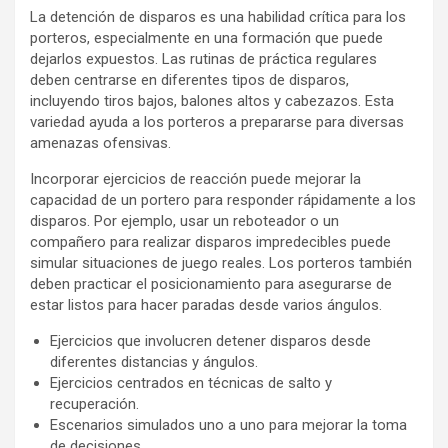
La detención de disparos es una habilidad crítica para los
porteros, especialmente en una formación que puede
dejarlos expuestos. Las rutinas de práctica regulares
deben centrarse en diferentes tipos de disparos,
incluyendo tiros bajos, balones altos y cabezazos. Esta
variedad ayuda a los porteros a prepararse para diversas
amenazas ofensivas.
Incorporar ejercicios de reacción puede mejorar la
capacidad de un portero para responder rápidamente a los
disparos. Por ejemplo, usar un reboteador o un
compañero para realizar disparos impredecibles puede
simular situaciones de juego reales. Los porteros también
deben practicar el posicionamiento para asegurarse de
estar listos para hacer paradas desde varios ángulos.
Ejercicios que involucren detener disparos desde
diferentes distancias y ángulos.
Ejercicios centrados en técnicas de salto y
recuperación.
Escenarios simulados uno a uno para mejorar la toma
de decisiones.