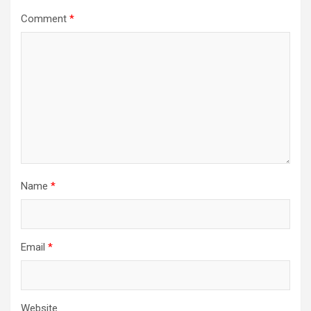
Comment
*
Name
*
Email
*
Website