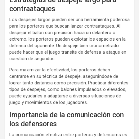
contraataques
Los despejes largos pueden ser una herramienta poderosa
para los porteros que buscan lanzar contraataques. Al
despejar el balón con precisión hacia un delantero o
extremo, los porteros pueden explotar los espacios en la
defensa del oponente. Un despeje bien cronometrado
puede hacer que el juego transite de defensa a ataque en
cuestión de segundos.
Para maximizar la efectividad, los porteros deben
centrarse en su técnica de despeje, asegurándose de
lograr tanto distancia como precisión. Practicar diferentes
tipos de despejes, como balones impulsados o elevados,
puede ayudarles a adaptarse a diversas situaciones de
juego y movimientos de los jugadores.
Importancia de la comunicación con
los defensores
La comunicación efectiva entre porteros y defensores es