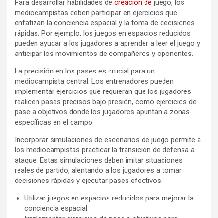
Para desarrollar habilidades de
creación de
juego, los
mediocampistas deben participar en ejercicios que
enfatizan la conciencia espacial y la toma de decisiones
rápidas. Por ejemplo, los juegos en espacios reducidos
pueden ayudar a los jugadores a aprender a leer el juego y
anticipar los movimientos de compañeros y oponentes.
La precisión en los pases es crucial para un
mediocampista central. Los entrenadores pueden
implementar ejercicios que requieran que los jugadores
realicen pases precisos bajo presión, como ejercicios de
pase a objetivos donde los jugadores apuntan a zonas
específicas en el campo.
Incorporar simulaciones de escenarios de juego permite a
los mediocampistas practicar la transición de defensa a
ataque. Estas simulaciones deben imitar situaciones
reales de partido, alentando a los jugadores a tomar
decisiones rápidas y ejecutar pases efectivos.
Utilizar juegos en espacios reducidos para mejorar la
conciencia espacial.