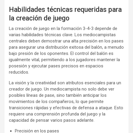
Habilidades técnicas requeridas para
la creación de juego
La creación de juego en la formación 3-4-3 depende de
varias habilidades técnicas clave. Los mediocampistas
centrales deben demostrar una alta precisión en los pases
para asegurar una distribución exitosa del balón, a menudo
bajo presión de los oponentes. El control del balón es
igualmente vital, permitiendo a los jugadores mantener la
posesión y ejecutar pases precisos en espacios
reducidos.
La visión y la creatividad son atributos esenciales para un
creador de juego. Un mediocampista no solo debe ver
posibles líneas de pase, sino también anticipar los
movimientos de los compañeros, lo que permite
transiciones rápidas y efectivas de defensa a ataque. Esto
requiere una comprensión profunda del juego y la
capacidad de pensar varios pasos adelante.
Precisión en los pases