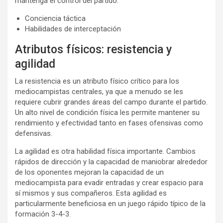
mantenga el control del partido.
Conciencia táctica
Habilidades de interceptación
Atributos físicos: resistencia y
agilidad
La resistencia es un atributo físico crítico para los
mediocampistas centrales, ya que a menudo se les
requiere cubrir grandes áreas del campo durante el partido.
Un alto nivel de condición física les permite mantener su
rendimiento y efectividad tanto en fases ofensivas como
defensivas.
La agilidad es otra habilidad física importante. Cambios
rápidos de dirección y la capacidad de maniobrar alrededor
de los oponentes mejoran la capacidad de un
mediocampista para evadir entradas y crear espacio para
sí mismos y sus compañeros. Esta agilidad es
particularmente beneficiosa en un juego rápido típico de la
formación 3-4-3.