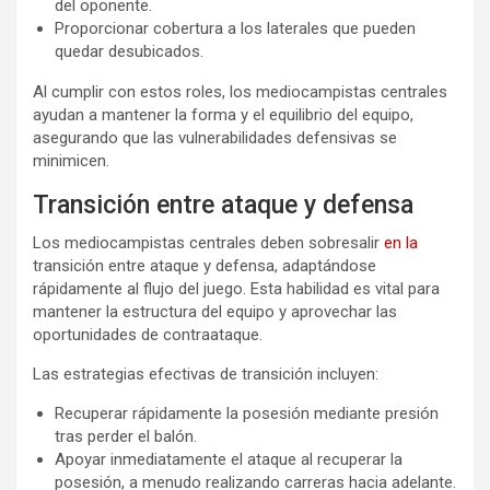
del oponente.
Proporcionar cobertura a los laterales que pueden
quedar desubicados.
Al cumplir con estos roles, los mediocampistas centrales
ayudan a mantener la forma y el equilibrio del equipo,
asegurando que las vulnerabilidades defensivas se
minimicen.
Transición entre ataque y defensa
Los mediocampistas centrales deben sobresalir
en la
transición entre ataque y defensa, adaptándose
rápidamente al flujo del juego. Esta habilidad es vital para
mantener la estructura del equipo y aprovechar las
oportunidades de contraataque.
Las estrategias efectivas de transición incluyen:
Recuperar rápidamente la posesión mediante presión
tras perder el balón.
Apoyar inmediatamente el ataque al recuperar la
posesión, a menudo realizando carreras hacia adelante.