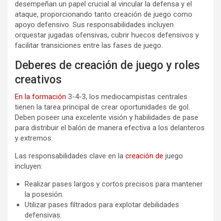
desempeñan un papel crucial al vincular la defensa y el
ataque, proporcionando tanto creación de juego como
apoyo defensivo. Sus responsabilidades incluyen
orquestar jugadas ofensivas, cubrir huecos defensivos y
facilitar transiciones entre las fases de juego.
Deberes de creación de juego y roles
creativos
En la formación
3-4-3, los mediocampistas centrales
tienen la tarea principal de crear oportunidades de gol.
Deben poseer una excelente visión y habilidades de pase
para distribuir el balón de manera efectiva a los delanteros
y extremos.
Las responsabilidades clave en la
creación de
juego
incluyen:
Realizar pases largos y cortos precisos para mantener
la posesión.
Utilizar pases filtrados para explotar debilidades
defensivas.