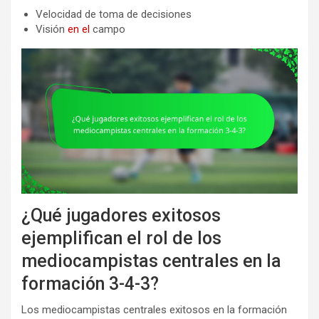
Velocidad de toma de decisiones
Visión
en el
campo
¿Qué jugadores exitosos
ejemplifican el rol de los
mediocampistas centrales en la
formación 3-4-3?
Los mediocampistas centrales exitosos en la formación