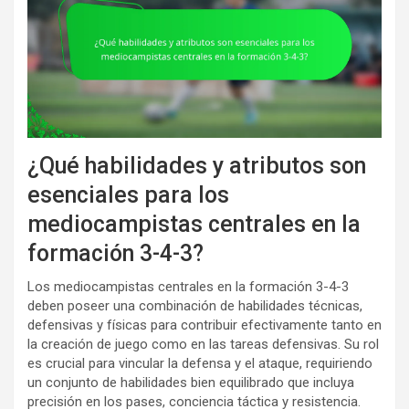
¿Qué habilidades y atributos son
esenciales para los
mediocampistas centrales en la
formación 3-4-3?
Los mediocampistas centrales en la formación 3-4-3
deben poseer una combinación de habilidades técnicas,
defensivas y físicas para contribuir efectivamente tanto en
la creación de juego como en las tareas defensivas. Su rol
es crucial para vincular la defensa y el ataque, requiriendo
un conjunto de habilidades bien equilibrado que incluya
precisión en los pases, conciencia táctica y resistencia.