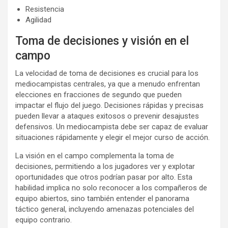
Resistencia
Agilidad
Toma de decisiones y visión en el
campo
La velocidad de toma de decisiones es crucial para los
mediocampistas centrales, ya que a menudo enfrentan
elecciones en fracciones de segundo que pueden
impactar el flujo del juego. Decisiones rápidas y precisas
pueden llevar a ataques exitosos o prevenir desajustes
defensivos. Un mediocampista debe ser capaz de evaluar
situaciones rápidamente y elegir el mejor curso de acción.
La visión en el campo complementa la toma de
decisiones, permitiendo a los jugadores ver y explotar
oportunidades que otros podrían pasar por alto. Esta
habilidad implica no solo reconocer a los compañeros de
equipo abiertos, sino también entender el panorama
táctico general, incluyendo amenazas potenciales del
equipo contrario.