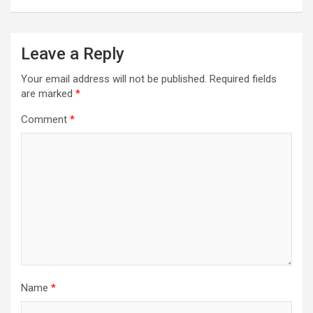
Leave a Reply
Your email address will not be published.
Required fields
are marked
*
Comment
*
Name
*