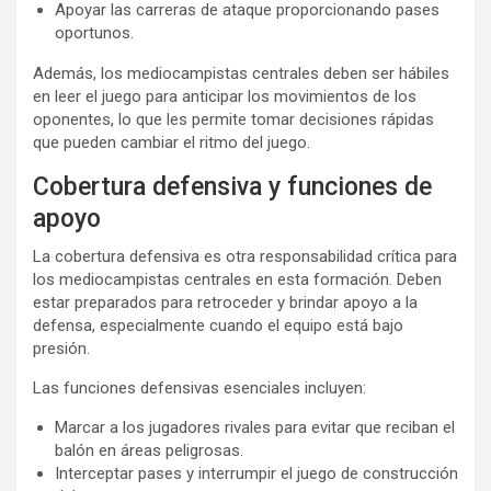
Apoyar las carreras de ataque proporcionando pases
oportunos.
Además, los mediocampistas centrales deben ser hábiles
en leer el juego para anticipar los movimientos de los
oponentes, lo que les permite tomar decisiones rápidas
que pueden cambiar el ritmo del juego.
Cobertura defensiva y funciones de
apoyo
La cobertura defensiva es otra responsabilidad crítica para
los mediocampistas centrales en esta formación. Deben
estar preparados para retroceder y brindar apoyo a la
defensa, especialmente cuando el equipo está bajo
presión.
Las funciones defensivas esenciales incluyen:
Marcar a los jugadores rivales para evitar que reciban el
balón en áreas peligrosas.
Interceptar pases y interrumpir el juego de construcción