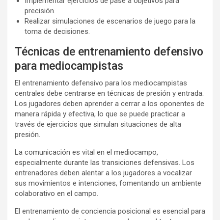
Implementar ejercicios de pase a objetivos para
precisión.
Realizar simulaciones de escenarios de juego para la
toma de decisiones.
Técnicas de entrenamiento defensivo
para mediocampistas
El entrenamiento defensivo para los mediocampistas
centrales debe centrarse en técnicas de presión y entrada.
Los jugadores deben aprender a cerrar a los oponentes de
manera rápida y efectiva, lo que se puede practicar a
través de ejercicios que simulan situaciones de alta
presión.
La comunicación es vital en el mediocampo,
especialmente durante las transiciones defensivas. Los
entrenadores deben alentar a los jugadores a vocalizar
sus movimientos e intenciones, fomentando un ambiente
colaborativo en el campo.
El entrenamiento de conciencia posicional es esencial para