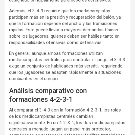
designado principalmente para deberes defensivos.
Además, el 3-4-3 requiere que los mediocampistas
participen más en la presión y recuperación del balón, ya
que la formación depende del ancho y las transiciones
rápidas. Esto puede llevar a mayores demandas físicas
sobre los jugadores, quienes deben ser hábiles tanto en
responsabilidades ofensivas como defensivas.
En general, aunque ambas formaciones utilizan
mediocampistas centrales para controlar el juego, el 3-4-3
exige un conjunto de habilidades más versátil, requiriendo
que los jugadores se adapten rápidamente a situaciones
cambiantes en el campo.
Análisis comparativo con
formaciones 4-2-3-1
Al comparar el 3-4-3 con la formación 4-2-3-1, los roles
de los mediocampistas centrales cambian
significativamente. En un 4-2-3-1, los dos mediocampistas
centrales a menudo juegan un papel más protector,