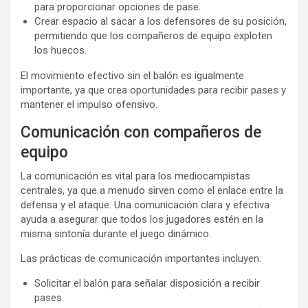
para proporcionar opciones de pase.
Crear espacio al sacar a los defensores de su posición,
permitiendo que los compañeros de equipo exploten
los huecos.
El movimiento efectivo sin el balón es igualmente
importante, ya que crea oportunidades para recibir pases y
mantener el impulso ofensivo.
Comunicación con compañeros de
equipo
La comunicación es vital para los mediocampistas
centrales, ya que a menudo sirven como el enlace entre la
defensa y el ataque. Una comunicación clara y efectiva
ayuda a asegurar que todos los jugadores estén en la
misma sintonía durante el juego dinámico.
Las prácticas de comunicación importantes incluyen:
Solicitar el balón para señalar disposición a recibir
pases.