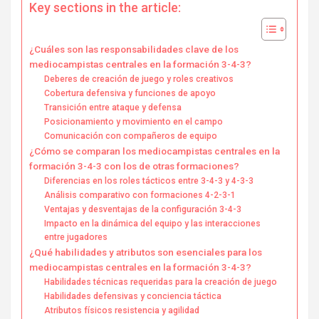
Key sections in the article:
¿Cuáles son las responsabilidades clave de los
mediocampistas centrales en la formación 3-4-3?
Deberes de creación de juego y roles creativos
Cobertura defensiva y funciones de apoyo
Transición entre ataque y defensa
Posicionamiento y movimiento en el campo
Comunicación con compañeros de equipo
¿Cómo se comparan los mediocampistas centrales en la
formación 3-4-3 con los de otras formaciones?
Diferencias en los roles tácticos entre 3-4-3 y 4-3-3
Análisis comparativo con formaciones 4-2-3-1
Ventajas y desventajas de la configuración 3-4-3
Impacto en la dinámica del equipo y las interacciones
entre jugadores
¿Qué habilidades y atributos son esenciales para los
mediocampistas centrales en la formación 3-4-3?
Habilidades técnicas requeridas para la creación de juego
Habilidades defensivas y conciencia táctica
Atributos físicos resistencia y agilidad