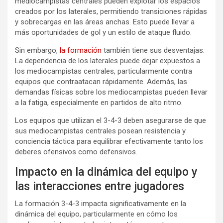
mediocampistas centrales pueden explotar los espacios
creados por los laterales, permitiendo transiciones rápidas
y sobrecargas en las áreas anchas. Esto puede llevar a
más oportunidades de gol y un estilo de ataque fluido.
Sin embargo,
la formación
también tiene sus desventajas.
La dependencia de los laterales puede dejar expuestos a
los mediocampistas centrales, particularmente contra
equipos que contraatacan rápidamente. Además, las
demandas físicas sobre los mediocampistas pueden llevar
a la fatiga, especialmente en partidos de alto ritmo.
Los equipos que utilizan el 3-4-3 deben asegurarse de que
sus mediocampistas centrales posean resistencia y
conciencia táctica para equilibrar efectivamente tanto los
deberes ofensivos como defensivos.
Impacto en la dinámica del equipo y
las interacciones entre jugadores
La formación 3-4-3 impacta significativamente en la
dinámica del equipo, particularmente en cómo los