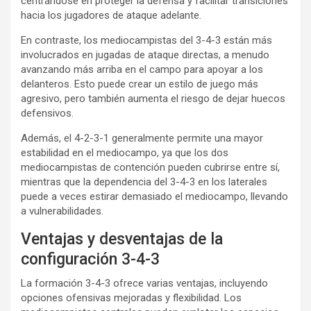
centrándose en proteger la defensa y facilitar transiciones
hacia los jugadores de ataque adelante.
En contraste, los mediocampistas del 3-4-3 están más
involucrados en jugadas de ataque directas, a menudo
avanzando más arriba en el campo para apoyar a los
delanteros. Esto puede crear un estilo de juego más
agresivo, pero también aumenta el riesgo de dejar huecos
defensivos.
Además, el 4-2-3-1 generalmente permite una mayor
estabilidad en el mediocampo, ya que los dos
mediocampistas de contención pueden cubrirse entre sí,
mientras que la dependencia del 3-4-3 en los laterales
puede a veces estirar demasiado el mediocampo, llevando
a vulnerabilidades.
Ventajas y desventajas de la
configuración 3-4-3
La formación 3-4-3 ofrece varias ventajas, incluyendo
opciones ofensivas mejoradas y flexibilidad. Los