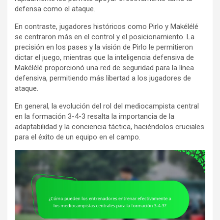
defensa como el ataque.
En contraste, jugadores históricos como Pirlo y Makélélé
se centraron más en el control y el posicionamiento. La
precisión en los pases y la visión de Pirlo le permitieron
dictar el juego, mientras que la inteligencia defensiva de
Makélélé proporcionó una red de seguridad para la línea
defensiva, permitiendo más libertad a los jugadores de
ataque.
En general, la evolución del rol del mediocampista central
en la formación 3-4-3 resalta la importancia de la
adaptabilidad y la conciencia táctica, haciéndolos cruciales
para el éxito de un equipo en el campo.