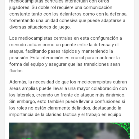
mediocampistas centrales interactúan con otros
jugadores. Su doble rol requiere una comunicación
constante tanto con los delanteros como con la defensa,
fomentando una unidad cohesiva que puede adaptarse a
diversas situaciones de juego.
Los mediocampistas centrales en esta configuración a
menudo actúan como un puente entre la defensa y el
ataque, facilitando pases rápidos y manteniendo la
posesión. Esta interacción es crucial para mantener la
forma del equipo y asegurar que las transiciones sean
fluidas.
Además, la necesidad de que los mediocampistas cubran
áreas amplias puede llevar a una mayor colaboración con
los laterales, creando un frente de ataque más dinámico.
Sin embargo, esto también puede llevar a confusiones si
los roles no están claramente definidos, destacando la
importancia de la claridad táctica y el trabajo en equipo.