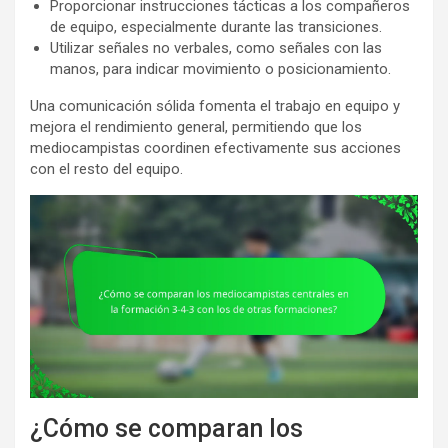
Proporcionar instrucciones tácticas a los compañeros
de equipo, especialmente durante las transiciones.
Utilizar señales no verbales, como señales con las
manos, para indicar movimiento o posicionamiento.
Una comunicación sólida fomenta el trabajo en equipo y
mejora el rendimiento general, permitiendo que los
mediocampistas coordinen efectivamente sus acciones
con el resto del equipo.
¿Cómo se comparan los