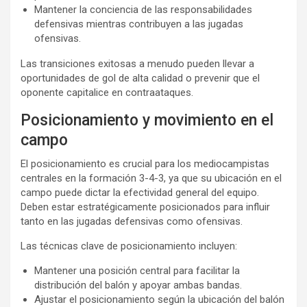
Mantener la conciencia de las responsabilidades
defensivas mientras contribuyen a las jugadas
ofensivas.
Las transiciones exitosas a menudo pueden llevar a
oportunidades de gol de alta calidad o prevenir que el
oponente capitalice en contraataques.
Posicionamiento y movimiento en el
campo
El posicionamiento es crucial para los mediocampistas
centrales en la formación 3-4-3, ya que su ubicación en el
campo puede dictar la efectividad general del equipo.
Deben estar estratégicamente posicionados para influir
tanto en las jugadas defensivas como ofensivas.
Las técnicas clave de posicionamiento incluyen:
Mantener una posición central para facilitar la
distribución del balón y apoyar ambas bandas.
Ajustar el posicionamiento según la ubicación del balón