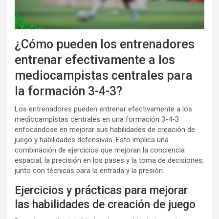
¿Cómo pueden los entrenadores
entrenar efectivamente a los
mediocampistas centrales para
la formación 3-4-3?
Los entrenadores pueden entrenar efectivamente a los
mediocampistas centrales en una formación 3-4-3
enfocándose en mejorar sus habilidades de creación de
juego y habilidades defensivas. Esto implica una
combinación de ejercicios que mejoran la conciencia
espacial, la precisión en los pases y la toma de decisiones,
junto con técnicas para la entrada y la presión.
Ejercicios y prácticas para mejorar
las habilidades de creación de juego