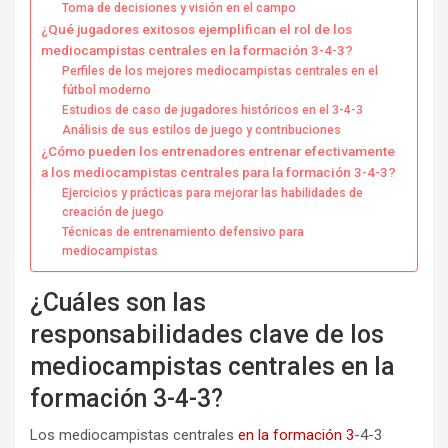
Toma de decisiones y visión en el campo
¿Qué jugadores exitosos ejemplifican el rol de los
mediocampistas centrales en la formación 3-4-3?
Perfiles de los mejores mediocampistas centrales en el
fútbol moderno
Estudios de caso de jugadores históricos en el 3-4-3
Análisis de sus estilos de juego y contribuciones
¿Cómo pueden los entrenadores entrenar efectivamente
a los mediocampistas centrales para la formación 3-4-3?
Ejercicios y prácticas para mejorar las habilidades de
creación de juego
Técnicas de entrenamiento defensivo para
mediocampistas
¿Cuáles son las
responsabilidades clave de los
mediocampistas centrales en la
formación 3-4-3?
Los mediocampistas centrales
en la formación 3
-4-3