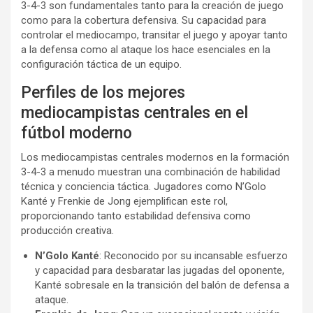
3-4-3 son fundamentales tanto para la creación de juego
como para la cobertura defensiva. Su capacidad para
controlar el mediocampo, transitar el juego y apoyar tanto
a la defensa como al ataque los hace esenciales en la
configuración táctica de un equipo.
Perfiles de los mejores
mediocampistas centrales en el
fútbol moderno
Los mediocampistas centrales modernos en la formación
3-4-3 a menudo muestran una combinación de habilidad
técnica y conciencia táctica. Jugadores como N’Golo
Kanté y Frenkie de Jong ejemplifican este rol,
proporcionando tanto estabilidad defensiva como
producción creativa.
N’Golo Kanté
: Reconocido por su incansable esfuerzo
y capacidad para desbaratar las jugadas del oponente,
Kanté sobresale en la transición del balón de defensa a
ataque.