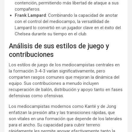
contención, permitiendo más libertad de ataque a sus
compañeros.
Frank Lampard
: Combinando la capacidad de anotar
con el control del mediocampo, la versatilidad de
Lampard lo convirtió en un jugador clave en el éxito del
Chelsea durante su tiempo en el club.
Análisis de sus estilos de juego y
contribuciones
Los estilos de juego de los mediocampistas centrales en
la formación 3-4-3 varían significativamente, pero
comparten rasgos comunes que mejoran la dinámica del
equipo. Sus contribuciones a menudo incluyen
recuperación de balón, distribución y apoyo tanto en fases
defensivas como ofensivas.
Los mediocampistas modernos como Kanté y de Jong
enfatizan la presión alta y las transiciones rápidas, que
son vitales en una formación que depende de los laterales
para el ancho. Su capacidad para cubrir terreno
rápidamente les permite apoyar efectivamente tanto la