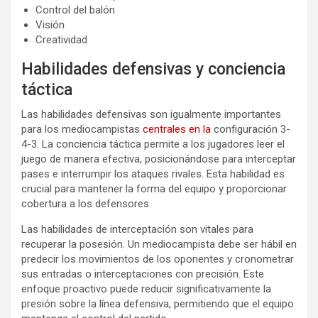
Control del balón
Visión
Creatividad
Habilidades defensivas y conciencia
táctica
Las habilidades defensivas son igualmente importantes
para los mediocampistas
centrales en la
configuración 3-
4-3. La conciencia táctica permite a los jugadores leer el
juego de manera efectiva, posicionándose para interceptar
pases e interrumpir los ataques rivales. Esta habilidad es
crucial para mantener la forma del equipo y proporcionar
cobertura a los defensores.
Las habilidades de interceptación son vitales para
recuperar la posesión. Un mediocampista debe ser hábil en
predecir los movimientos de los oponentes y cronometrar
sus entradas o interceptaciones con precisión. Este
enfoque proactivo puede reducir significativamente la
presión sobre la línea defensiva, permitiendo que el equipo