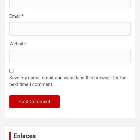
Email
*
Website
Save my name, email, and website in this browser for the
next time I comment.
Enlaces