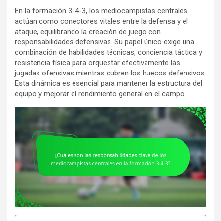
En la formación 3-4-3, los mediocampistas centrales
actúan como conectores vitales entre la defensa y el
ataque, equilibrando la creación de juego con
responsabilidades defensivas. Su papel único exige una
combinación de habilidades técnicas, conciencia táctica y
resistencia física para orquestar efectivamente las
jugadas ofensivas mientras cubren los huecos defensivos.
Esta dinámica es esencial para mantener la estructura del
equipo y mejorar el rendimiento general en el campo.