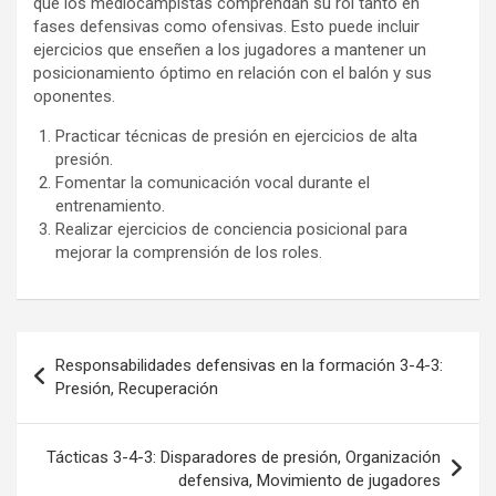
que los mediocampistas comprendan su rol tanto en
fases defensivas como ofensivas. Esto puede incluir
ejercicios que enseñen a los jugadores a mantener un
posicionamiento óptimo en relación con el balón y sus
oponentes.
Practicar técnicas de presión en ejercicios de alta
presión.
Fomentar la comunicación vocal durante el
entrenamiento.
Realizar ejercicios de conciencia posicional para
mejorar la comprensión de los roles.
Post
Responsabilidades defensivas en la formación 3-4-3:
navigation
Presión, Recuperación
Tácticas 3-4-3: Disparadores de presión, Organización
defensiva, Movimiento de jugadores