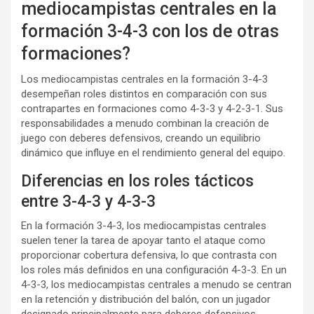
mediocampistas centrales en la
formación 3-4-3 con los de otras
formaciones?
Los mediocampistas centrales en la formación 3-4-3
desempeñan roles distintos en comparación con sus
contrapartes en formaciones como 4-3-3 y 4-2-3-1. Sus
responsabilidades a menudo combinan la creación de
juego con deberes defensivos, creando un equilibrio
dinámico que influye en el rendimiento general del equipo.
Diferencias en los roles tácticos
entre 3-4-3 y 4-3-3
En la formación 3-4-3, los mediocampistas centrales
suelen tener la tarea de apoyar tanto el ataque como
proporcionar cobertura defensiva, lo que contrasta con
los roles más definidos en una configuración 4-3-3. En un
4-3-3, los mediocampistas centrales a menudo se centran
en la retención y distribución del balón, con un jugador