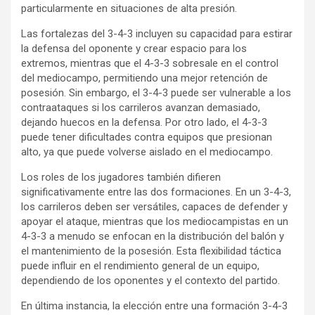
particularmente en situaciones de alta presión.
Las fortalezas del 3-4-3 incluyen su capacidad para estirar
la defensa del oponente y crear espacio para los
extremos, mientras que el 4-3-3 sobresale en el control
del mediocampo, permitiendo una mejor retención de
posesión. Sin embargo, el 3-4-3 puede ser vulnerable a los
contraataques si los carrileros avanzan demasiado,
dejando huecos en la defensa. Por otro lado, el 4-3-3
puede tener dificultades contra equipos que presionan
alto, ya que puede volverse aislado en el mediocampo.
Los roles de los jugadores también difieren
significativamente entre las dos formaciones. En un 3-4-3,
los carrileros deben ser versátiles, capaces de defender y
apoyar el ataque, mientras que los mediocampistas en un
4-3-3 a menudo se enfocan en la distribución del balón y
el mantenimiento de la posesión. Esta flexibilidad táctica
puede influir en el rendimiento general de un equipo,
dependiendo de los oponentes y el contexto del partido.
En última instancia, la elección entre una formación 3-4-3