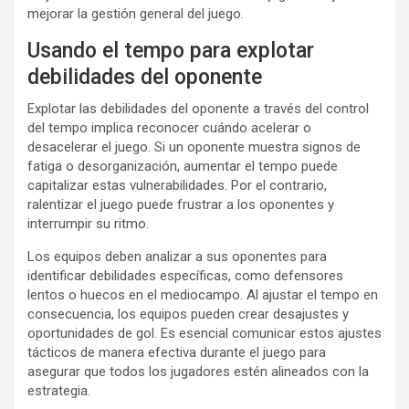
mejorar la gestión general del juego.
Usando el tempo para explotar
debilidades del oponente
Explotar las debilidades del oponente a través del control
del tempo implica reconocer cuándo acelerar o
desacelerar el juego. Si un oponente muestra signos de
fatiga o desorganización, aumentar el tempo puede
capitalizar estas vulnerabilidades. Por el contrario,
ralentizar el juego puede frustrar a los oponentes y
interrumpir su ritmo.
Los equipos deben analizar a sus oponentes para
identificar debilidades específicas, como defensores
lentos o huecos en el mediocampo. Al ajustar el tempo en
consecuencia, los equipos pueden crear desajustes y
oportunidades de gol. Es esencial comunicar estos ajustes
tácticos de manera efectiva durante el juego para
asegurar que todos los jugadores estén alineados con la
estrategia.