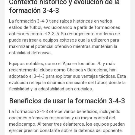
Contexto histórico y evolución de la
formación 3-4-3
La formación 3-4-3 tiene raíces históricas en varios
estilos de fútbol, evolucionando a partir de formaciones
anteriores como el 2-3-5. Su resurgimiento moderno se
puede rastrear a equipos exitosos que la utilizaron para
maximizar el potencial ofensivo mientras mantenían la
estabilidad defensiva.
Equipos notables, como el Ajax en los años 70 y más
recientemente, clubes como Chelsea y Barcelona, han
adoptado el 3-4-3 para explotar sus ventajas tácticas. Esta
evolución refleja la dinámica cambiante del fútbol, donde la
flexibilidad y la adaptabilidad son cruciales.
Beneficios de usar la formación 3-4-3
La formación 3-4-3 ofrece varios beneficios, incluyendo
opciones ofensivas mejoradas y un mejor control del
mediocampo. Al tener tres delanteros, los equipos pueden
ejercer presión constante sobre la defensa del oponente,