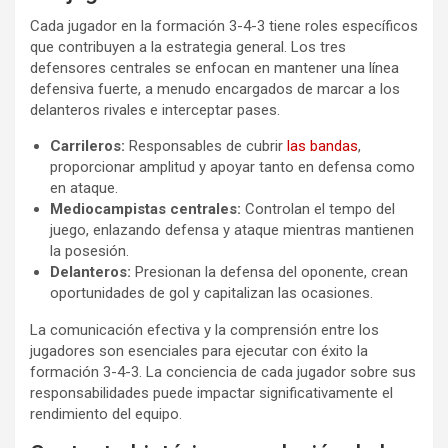
Cada jugador en la formación 3-4-3 tiene roles específicos
que contribuyen a la estrategia general. Los tres
defensores centrales se enfocan en mantener una línea
defensiva fuerte, a menudo encargados de marcar a los
delanteros rivales e interceptar pases.
Carrileros:
Responsables de cubrir
las bandas
,
proporcionar amplitud y apoyar tanto en defensa como
en ataque.
Mediocampistas centrales:
Controlan el tempo del
juego, enlazando defensa y ataque mientras mantienen
la posesión.
Delanteros:
Presionan la defensa del oponente, crean
oportunidades de gol y capitalizan las ocasiones.
La comunicación efectiva y la comprensión entre los
jugadores son esenciales para ejecutar con éxito la
formación 3-4-3. La conciencia de cada jugador sobre sus
responsabilidades puede impactar significativamente el
rendimiento del equipo.