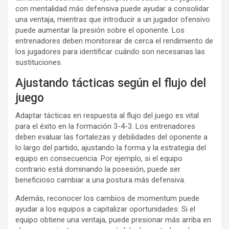
con mentalidad más defensiva puede ayudar a consolidar
una ventaja, mientras que introducir a un jugador ofensivo
puede aumentar la presión sobre el oponente. Los
entrenadores deben monitorear de cerca el rendimiento de
los jugadores para identificar cuándo son necesarias las
sustituciones.
Ajustando tácticas según el flujo del
juego
Adaptar tácticas en respuesta al flujo del juego es vital
para el éxito en la formación 3-4-3. Los entrenadores
deben evaluar las fortalezas y debilidades del oponente a
lo largo del partido, ajustando la forma y la estrategia del
equipo en consecuencia. Por ejemplo, si el equipo
contrario está dominando la posesión, puede ser
beneficioso cambiar a una postura más defensiva.
Además, reconocer los cambios de momentum puede
ayudar a los equipos a capitalizar oportunidades. Si el
equipo obtiene una ventaja, puede presionar más arriba en