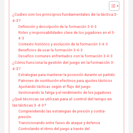
¿Cuáles son los principios fundamentales de la táctica 3-
4-3?
Definición y descripción de la formación 3-4-3
Roles y responsabilidades clave de los jugadores en el 3-
4-3
Contexto histórico y evolución de la formación 3-4-3
Beneficios de usar la formación 3-4-3
Desafíos comunes enfrentados con la formación 3-4-3
¿Cómo funciona la gestión del juego en la formación 3-
4-3?
Estrategias para mantener la posesión durante un partido
Patrones de sustitución efectivos para ajustes tácticos
Ajustando tácticas según el flujo del juego
Gestionando la fatiga y el rendimiento de los jugadores
¿Qué técnicas se utilizan para el control del tempo en
las tácticas 3-4-3?
Comprendiendo las estrategias de presión y contra-
presión
Transicionando entre fases de ataque y defensa
Controlando el ritmo del juego a través del