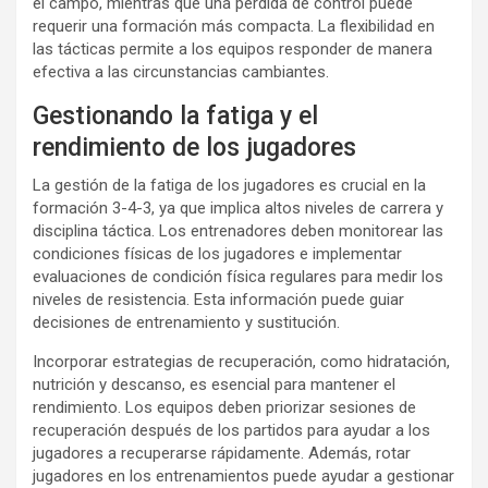
el campo, mientras que una pérdida de control puede
requerir una formación más compacta. La flexibilidad en
las tácticas permite a los equipos responder de manera
efectiva a las circunstancias cambiantes.
Gestionando la fatiga y el
rendimiento de los jugadores
La gestión de la fatiga de los jugadores es crucial en la
formación 3-4-3, ya que implica altos niveles de carrera y
disciplina táctica. Los entrenadores deben monitorear las
condiciones físicas de los jugadores e implementar
evaluaciones de condición física regulares para medir los
niveles de resistencia. Esta información puede guiar
decisiones de entrenamiento y sustitución.
Incorporar estrategias de recuperación, como hidratación,
nutrición y descanso, es esencial para mantener el
rendimiento. Los equipos deben priorizar sesiones de
recuperación después de los partidos para ayudar a los
jugadores a recuperarse rápidamente. Además, rotar
jugadores en los entrenamientos puede ayudar a gestionar