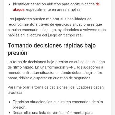
Identificar espacios abiertos para oportunidades
de
ataque
, especialmente en áreas amplias.
Los jugadores pueden mejorar sus habilidades de
reconocimiento a través de ejercicios situacionales que
simulan escenarios de juego, ayudándoles a volverse más
hábiles en la lectura del juego en tiempo real.
Tomando decisiones rápidas bajo
presión
La toma de decisiones bajo presión es crítica en un juego
de ritmo rápido. En una formación 3-4-3, los jugadores a
menudo enfrentan situaciones donde deben elegir entre
pasar, driblar o disparar en cuestión de segundos.
Para mejorar la toma de decisiones, los jugadores deben
practicar:
Ejercicios situacionales que imiten escenarios de alta
presión.
Desarrollar una lista de verificación mental para