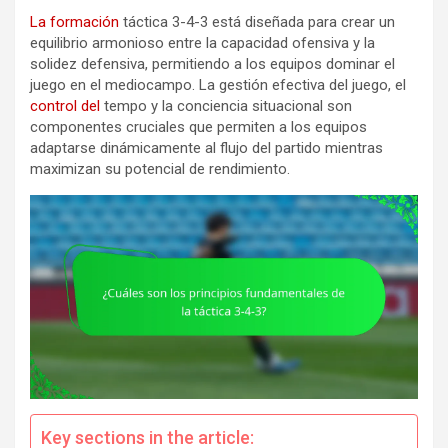
La formación
táctica 3-4-3 está diseñada para crear un
equilibrio armonioso entre la capacidad ofensiva y la
solidez defensiva, permitiendo a los equipos dominar el
juego en el mediocampo. La gestión efectiva del juego, el
control del
tempo y la conciencia situacional son
componentes cruciales que permiten a los equipos
adaptarse dinámicamente al flujo del partido mientras
maximizan su potencial de rendimiento.
Key sections in the article: