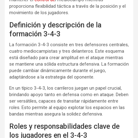
proporciona flexibilidad táctica a través de la posición y el
movimiento de los jugadores.
Definición y descripción de la
formación 3-4-3
La formación 3-4-3 consiste en tres defensores centrales,
cuatro mediocampistas y tres delanteros. Este esquema
está diseñado para crear amplitud en el ataque mientras
se mantiene una sólida estructura defensiva. La formación
puede cambiar dinámicamente durante el juego,
adaptándose a la estrategia del oponente.
En un típico 3-4-3, los carrileros juegan un papel crucial,
brindando apoyo tanto en defensa como en ataque. Deben
ser versátiles, capaces de transitar rápidamente entre
roles. Esto permite al equipo explotar los espacios en las
bandas mientras asegura la solidez defensiva.
Roles y responsabilidades clave de
los jugadores en el 3-4-3