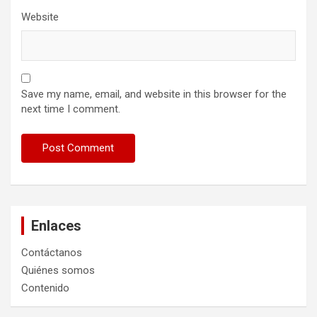
Website
Save my name, email, and website in this browser for the
next time I comment.
Enlaces
Contáctanos
Quiénes somos
Contenido