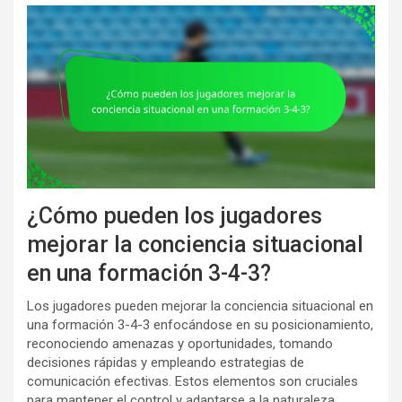
¿Cómo pueden los jugadores
mejorar la conciencia situacional
en una formación 3-4-3?
Los jugadores pueden mejorar la conciencia situacional en
una formación 3-4-3 enfocándose en su posicionamiento,
reconociendo amenazas y oportunidades, tomando
decisiones rápidas y empleando estrategias de
comunicación efectivas. Estos elementos son cruciales
para mantener el control y adaptarse a la naturaleza