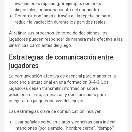
evaluaciones rápidas (por ejemplo, opciones
disponibles, posicionamiento del oponente).
Construir confianza a través de la repetición para
reducir la vacilación durante los partidos reales.
Al refinar sus procesos de toma de decisiones, los
jugadores pueden responder de manera más efectiva a las
dinámicas cambiantes del juego.
Estrategias de comunicación entre
jugadores
La comunicación efectiva es esencial para mantener la
conciencia situacional en una formación 3-4-3. Los
jugadores deben transmitir información sobre
posicionamiento, amenazas y oportunidades para
asegurar un juego cohesivo del equipo.
Las estrategias clave de comunicación incluyen:
Usar señales verbales claras y concisas para indicar
intenciones (por ejemplo, “hombre cerca”, “tiempo”).