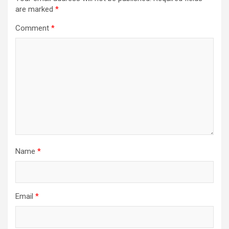
are marked
*
Comment
*
Name
*
Email
*