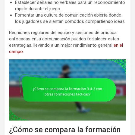
Establecer señales no verbales para un reconocimiento
rápido durante el juego.
Fomentar una cultura de comunicación abierta donde
los jugadores se sientan cómodos compartiendo ideas.
Reuniones regulares del equipo y sesiones de práctica
enfocadas en la comunicación pueden fortalecer estas
estrategias, llevando a un mejor rendimiento general
en el
campo
.
¿Cómo se compara la formación