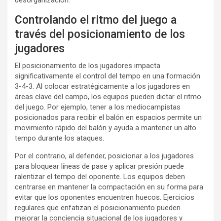
desorganización.
Controlando el ritmo del juego a
través del posicionamiento de los
jugadores
El posicionamiento de los jugadores impacta
significativamente el control del tempo en una formación
3-4-3. Al colocar estratégicamente a los jugadores en
áreas clave del campo, los equipos pueden dictar el ritmo
del juego. Por ejemplo, tener a los mediocampistas
posicionados para recibir el balón en espacios permite un
movimiento rápido del balón y ayuda a mantener un alto
tempo durante los ataques.
Por el contrario, al defender, posicionar a los jugadores
para bloquear líneas de pase y aplicar presión puede
ralentizar el tempo del oponente. Los equipos deben
centrarse en mantener la compactación en su forma para
evitar que los oponentes encuentren huecos. Ejercicios
regulares que enfatizan el posicionamiento pueden
mejorar la conciencia situacional de los jugadores y