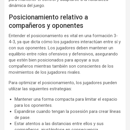
dinámica del juego.
Posicionamiento relativo a
compañeros y oponentes
Entender el posicionamiento es vital en una formación 3-
4-3, ya que dicta cómo los jugadores interactúan entre sí y
con sus oponentes. Los jugadores deben mantener un
equilibrio entre roles ofensivos y defensivos, asegurando
que estén bien posicionados para apoyar a sus
compañeros mientras también son conscientes de los
movimientos de los jugadores rivales.
Para optimizar el posicionamiento, los jugadores pueden
utilizar las siguientes estrategias:
Mantener una forma compacta para limitar el espacio
para los oponentes.
Expandirse cuando tengan la posesión para crear líneas
de pase.
Estar atentos a las distancias entre ellos y sus
compañeros, ajustándose en consecuencia.