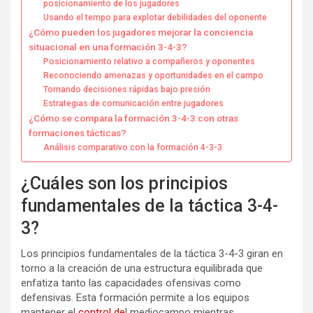
posicionamiento de los jugadores
Usando el tempo para explotar debilidades del oponente
¿Cómo pueden los jugadores mejorar la conciencia
situacional en una formación 3-4-3?
Posicionamiento relativo a compañeros y oponentes
Reconociendo amenazas y oportunidades en el campo
Tomando decisiones rápidas bajo presión
Estrategias de comunicación entre jugadores
¿Cómo se compara la formación 3-4-3 con otras
formaciones tácticas?
Análisis comparativo con la formación 4-3-3
¿Cuáles son los principios
fundamentales de la táctica 3-4-
3?
Los principios fundamentales de la táctica 3-4-3 giran en
torno a la creación de una estructura equilibrada que
enfatiza tanto las capacidades ofensivas como
defensivas. Esta formación permite a los equipos
mantener el
control de
l mediocampo mientras