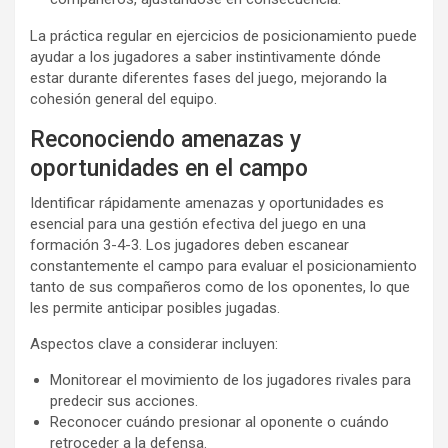
La práctica regular en ejercicios de posicionamiento puede
ayudar a los jugadores a saber instintivamente dónde
estar durante diferentes fases del juego, mejorando la
cohesión general del equipo.
Reconociendo amenazas y
oportunidades en el campo
Identificar rápidamente amenazas y oportunidades es
esencial para una gestión efectiva del juego en una
formación 3-4-3. Los jugadores deben escanear
constantemente el campo para evaluar el posicionamiento
tanto de sus compañeros como de los oponentes, lo que
les permite anticipar posibles jugadas.
Aspectos clave a considerar incluyen:
Monitorear el movimiento de los jugadores rivales para
predecir sus acciones.
Reconocer cuándo presionar al oponente o cuándo
retroceder a la defensa.