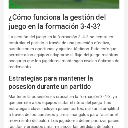
¿Cómo funciona la gestión del
juego en la formación 3-4-3?
La gestión del juego en la formación 3-4-3 se centra en
controlar el partido a través de una posesión efectiva,
sustituciones oportunas y ajustes tácticos. Este enfoque
permite a los equipos adaptarse al flujo del juego mientras
aseguran que los jugadores mantengan niveles óptimos de
rendimiento.
Estrategias para mantener la
posesión durante un partido
Mantener la posesión es crucial en la formación 3-4-3, ya
que permite a los equipos dictar el ritmo del juego. Las
estrategias clave incluyen pases cortos, utilizar la amplitud
a través de los carrileros y crear triángulos para facilitar el
movimiento del balón. Los jugadores deben priorizar pases
rápidos y precisos para minimizar las pérdidas de balón.