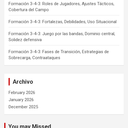
Formación 3-4-3: Roles de Jugadores, Ajustes Tácticos,
Cobertura del Campo
Formación 3-4-3: Fortalezas, Debilidades, Uso Situacional
Formación 3-4-3: Juego por las bandas, Dominio central,
Solidez defensiva
Formación 3-4-3: Fases de Transición, Estrategias de
Sobrecarga, Contraataques
Archivo
February 2026
January 2026
December 2025
You may Missed