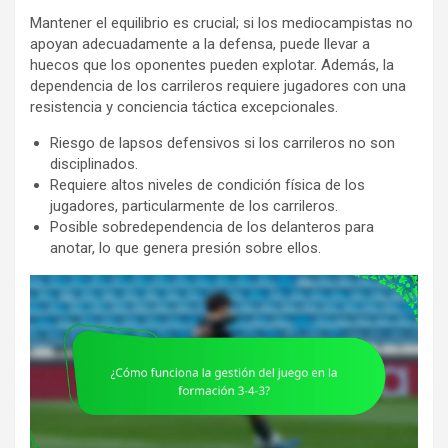
Mantener el equilibrio es crucial; si los mediocampistas no
apoyan adecuadamente a la defensa, puede llevar a
huecos que los oponentes pueden explotar. Además, la
dependencia de los carrileros requiere jugadores con una
resistencia y conciencia táctica excepcionales.
Riesgo de lapsos defensivos si los carrileros no son
disciplinados.
Requiere altos niveles de condición física de los
jugadores, particularmente de los carrileros.
Posible sobredependencia de los delanteros para
anotar, lo que genera presión sobre ellos.