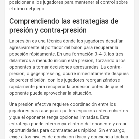
posicionar a los jugadores para mantener el control sobre
el ritmo del juego.
Comprendiendo las estrategias de
presión y contra-presión
La presión es una técnica donde los jugadores desafían
agresivamente al portador del balón para recuperar la
posesión rápidamente. En una formación 3-4-3, los tres
delanteros a menudo inician esta presión, forzando a los
oponentes a tomar decisiones apresuradas. La contra-
presión, o gegenpressing, ocurre inmediatamente después
de perder el balón, con los jugadores reorganizándose
rápidamente para recuperar la posesión antes de que el
oponente pueda aprovechar la situación.
Una presión efectiva requiere coordinación entre los
jugadores para asegurar que los espacios estén cubiertos
y que el oponente tenga opciones limitadas. Esta
estrategia puede interrumpir el ritmo del oponente y crear
oportunidades para contraataques rápidos. Sin embargo,
exige altos niveles de condición física y conciencia táctica