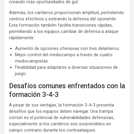
creando más oportunidades de gol.
Además, los carrileros proporcionan amplitud, permitiendo
centros efectivos y estirando la defensa del oponente.
Esta formación también facilita transiciones rápidas,
permitiendo a los equipos cambiar de defensa a ataque
rápidamente.
Aumento de opciones ofensivas con tres delanteros.
Mejor control del mediocampo a través de cuatro
mediocampistas.
Flexibilidad para adaptarse a diversas situaciones de
juego.
Desafíos comunes enfrentados con la
formación 3-4-3
A pesar de sus ventajas, la formación 3-4-3 presenta
desafíos que los equipos deben navegar. Una trampa
común es el potencial de vulnerabilidades defensivas,
especialmente si los carrileros son sorprendidos en
campo contrario durante los contraataques.