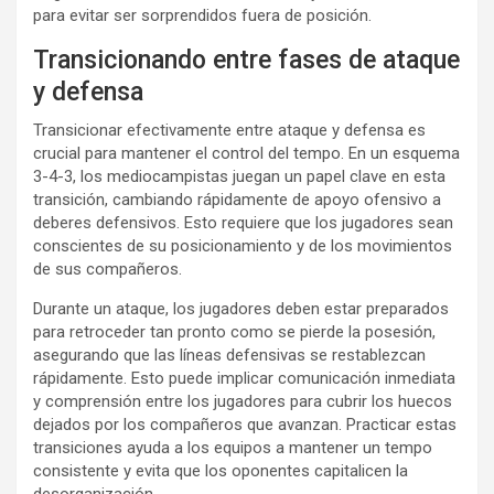
para evitar ser sorprendidos fuera de posición.
Transicionando entre fases de ataque
y defensa
Transicionar efectivamente entre ataque y defensa es
crucial para mantener el control del tempo. En un esquema
3-4-3, los mediocampistas juegan un papel clave en esta
transición, cambiando rápidamente de apoyo ofensivo a
deberes defensivos. Esto requiere que los jugadores sean
conscientes de su posicionamiento y de los movimientos
de sus compañeros.
Durante un ataque, los jugadores deben estar preparados
para retroceder tan pronto como se pierde la posesión,
asegurando que las líneas defensivas se restablezcan
rápidamente. Esto puede implicar comunicación inmediata
y comprensión entre los jugadores para cubrir los huecos
dejados por los compañeros que avanzan. Practicar estas
transiciones ayuda a los equipos a mantener un tempo
consistente y evita que los oponentes capitalicen la