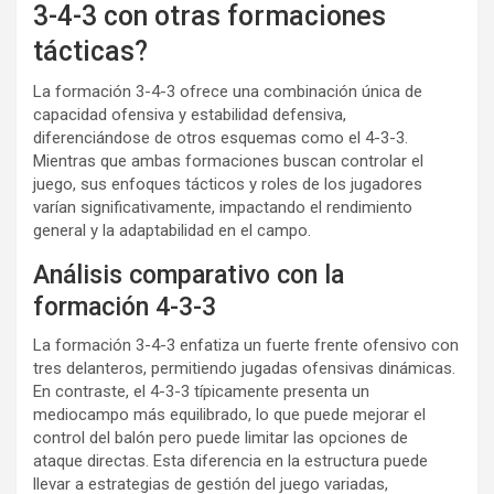
3-4-3 con otras formaciones
tácticas?
La formación 3-4-3 ofrece una combinación única de
capacidad ofensiva y estabilidad defensiva,
diferenciándose de otros esquemas como el 4-3-3.
Mientras que ambas formaciones buscan controlar el
juego, sus enfoques tácticos y roles de los jugadores
varían significativamente, impactando el rendimiento
general y la adaptabilidad en el campo.
Análisis comparativo con la
formación 4-3-3
La formación 3-4-3 enfatiza un fuerte frente ofensivo con
tres delanteros, permitiendo jugadas ofensivas dinámicas.
En contraste, el 4-3-3 típicamente presenta un
mediocampo más equilibrado, lo que puede mejorar el
control del balón pero puede limitar las opciones de
ataque directas. Esta diferencia en la estructura puede
llevar a estrategias de gestión del juego variadas,