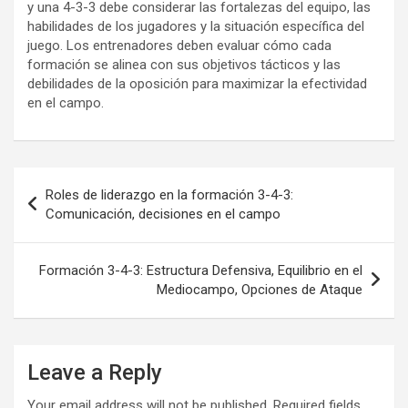
y una 4-3-3 debe considerar las fortalezas del equipo, las
habilidades de los jugadores y la situación específica del
juego. Los entrenadores deben evaluar cómo cada
formación se alinea con sus objetivos tácticos y las
debilidades de la oposición para maximizar la efectividad
en el campo.
Post
Roles de liderazgo en la formación 3-4-3:
navigation
Comunicación, decisiones en el campo
Formación 3-4-3: Estructura Defensiva, Equilibrio en el
Mediocampo, Opciones de Ataque
Leave a Reply
Your email address will not be published.
Required fields