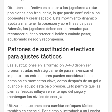
Otra técnica efectiva es alentar a los jugadores a rotar
posiciones con frecuencia, lo que puede confundir a los
oponentes y crear espacio. Este movimiento dinámico
ayuda a mantener la posesión y abre líneas de pase.
Además, los jugadores deben ser entrenados para
reconocer cuándo retener el balón y cuándo pasar,
equilibrando riesgo y recompensa.
Patrones de sustitución efectivos
para ajustes tácticos
Las sustituciones en la formación 3-4-3 deben ser
cronometradas estratégicamente para maximizar el
impacto. Los entrenadores pueden considerar hacer
cambios en momentos clave, como después de un gol o
cuando el equipo está bajo presión. Esto permite que las
piernas frescas influyan en el tempo del juego y
mantengan los niveles de energía.
Utilizar sustituciones para cambiar enfoques tácticos
también es esencial. Por ejemplo, introducir a un jugador