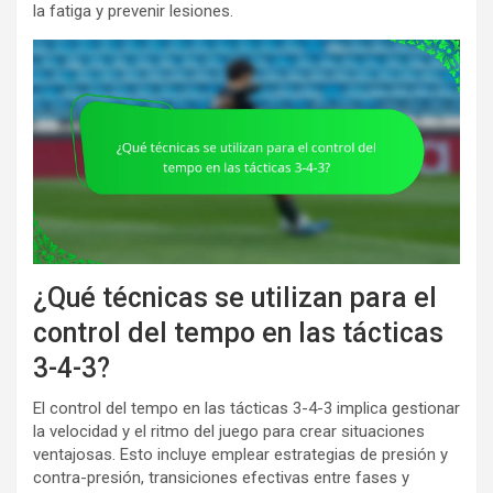
la fatiga y prevenir lesiones.
¿Qué técnicas se utilizan para el
control del tempo en las tácticas
3-4-3?
El control del tempo en las tácticas 3-4-3 implica gestionar
la velocidad y el ritmo del juego para crear situaciones
ventajosas. Esto incluye emplear estrategias de presión y
contra-presión, transiciones efectivas entre fases y